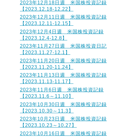
2023年12月18日週 米国株投資記録
【2023.12.18-12.22】
2023年12月11日週 米国株投資記録
【2023.12.11-12.15】
2023年12月4日週 米国株投資記録
【2023.12.4-12.8】
2023年11月27日週 米国株投資日記
【2023.11.27-12.1】
2023年11月20日週 米国株投資記録
【2023.11.20-11.24】
2023年11月13日週 米国株投資記録
【2023.11.13-11.17】
2023年11月6日週 米国株投資記録
【2023.11.6～11.10】
2023年10月30日週 米国株投資記録
【2023.10.30～11.3】
2023年10月23日週 米国株投資記録
【2023.10.23～10.27】
2023年10月16日週 米国株投資記録