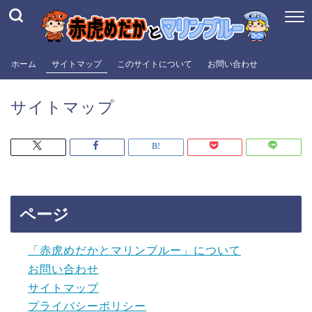
ホーム
サイトマップ
このサイトについて
お問い合わせ
サイトマップ
ページ
「赤虎めだかとマリンブルー」について
お問い合わせ
サイトマップ
プライバシーポリシー