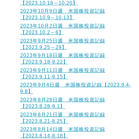
【2023.10.16～10.20】
2023年10月9日週 米国株投資記録
【2023.10.9～10.13】
2023年10月2日週 米国株投資記録
【2023.10.2～6】
2023年9月25日週 米国株投資記録
【2023.9.25～29】
2023年9月18日週 米国株投資記録
【2023.9.18-9.22】
2023年9月11日週 米国株投資記録
【2023.9.11-9.15】
2023年9月4日週 米国株投資記録【2023.9.4-
9.8】
2023年8月28日週 米国株投資記録
【2023.8.28-9.1】
2023年8月21日週 米国株投資記録
【2023.8.21-8.25】
2023年8月14日週 米国株投資記録
【2023.8.14-8.18】