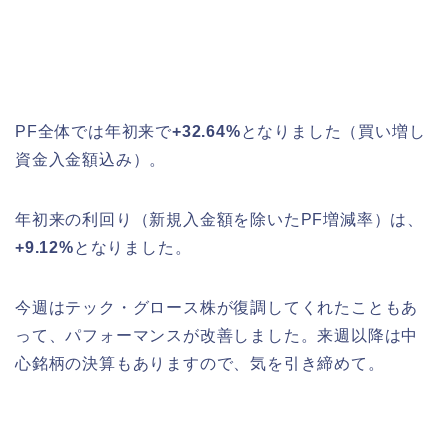
PF全体では年初来で
+32.64%
となりました（買い増し
資金入金額込み）。
年初来の利回り（新規入金額を除いたPF増減率）は、
+9.12%
となりました。
今週はテック・グロース株が復調してくれたこともあ
って、パフォーマンスが改善しました。来週以降は中
心銘柄の決算もありますので、気を引き締めて。