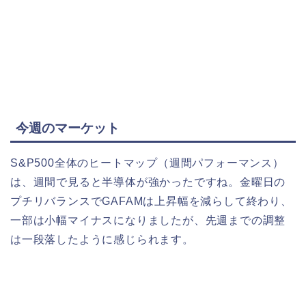
今週のマーケット
S&P500全体のヒートマップ（週間パフォーマンス）
は、週間で見ると半導体が強かったですね。金曜日の
プチリバランスでGAFAMは上昇幅を減らして終わり、
一部は小幅マイナスになりましたが、先週までの調整
は一段落したように感じられます。