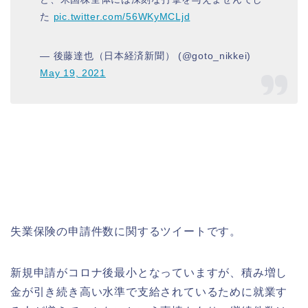
た
pic.twitter.com/56WKyMCLjd
— 後藤達也（日本経済新聞） (@goto_nikkei)
May 19, 2021
失業保険の申請件数に関するツイートです。
新規申請がコロナ後最小となっていますが、積み増し
金が引き続き高い水準で支給されているために就業す