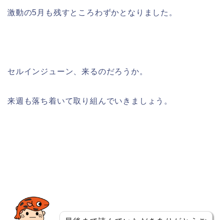
激動の5月も残すところわずかとなりました。
セルインジューン、来るのだろうか。
来週も落ち着いて取り組んでいきましょう。