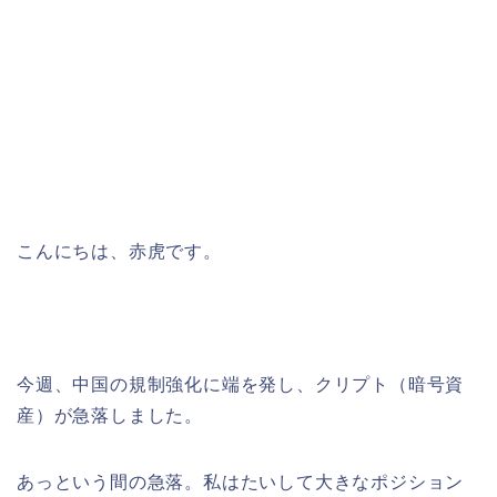
こんにちは、赤虎です。
今週、中国の規制強化に端を発し、クリプト（暗号資
産）が急落しました。
あっという間の急落。私はたいして大きなポジション