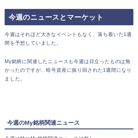
今週のニュースとマーケット
今週はそれほど大きなイベントもなく、落ち着いた1週
間を予想していました。
My銘柄に関連したニュースも今週は目立ったものは無
かったのですが、暗号資産に振り回された1週間になり
ました。
今週のMy銘柄関連ニュース