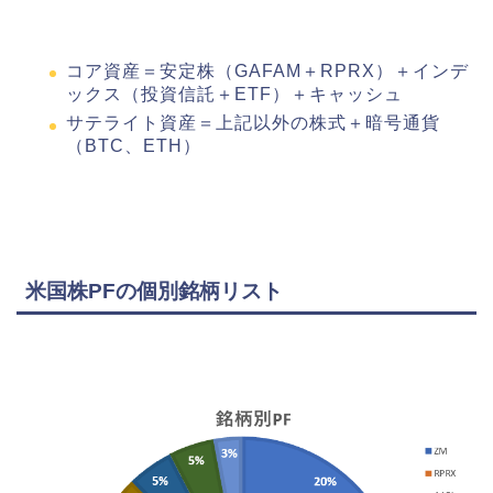
コア資産＝安定株（GAFAM＋RPRX）＋インデ
ックス（投資信託＋ETF）＋キャッシュ
サテライト資産＝上記以外の株式＋暗号通貨
（BTC、ETH）
米国株PFの個別銘柄リスト