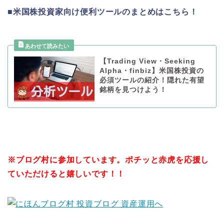
■米国株投資家向け便利ツールのまとめはこちら！
【Trading View・Seeking
Alpha・finbiz】米国株投資の
必須ツールの紹介！隠れた有望
銘柄を見つけよう！
※
ブログ村に参加しています。ポチッと赤虎を応援し
ていただけると嬉しいです！！