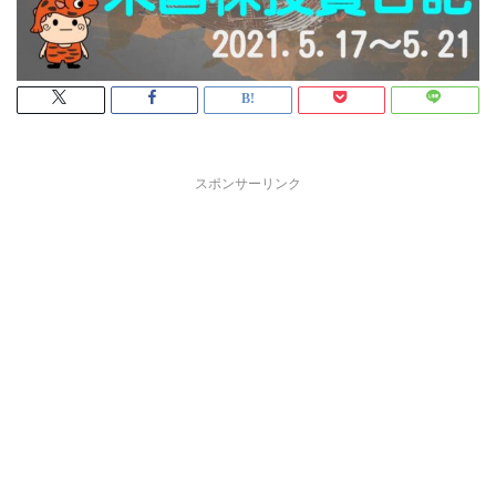
スポンサーリンク