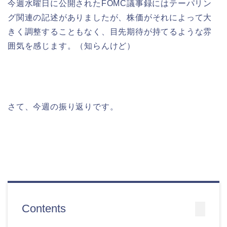
今週水曜日に公開されたFOMC議事録にはテーパリン
グ関連の記述がありましたが、株価がそれによって大
きく調整することもなく、目先期待が持てるような雰
囲気を感じます。（知らんけど）
さて、今週の振り返りです。
Contents