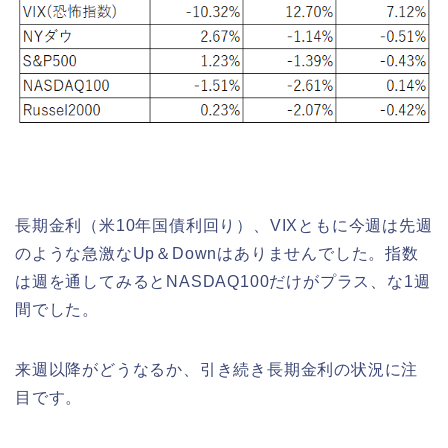
長期金利（米10年国債利回り）、VIXともに今週は先週
のような急激なUp＆Downはありませんでした。指数
は週を通してみるとNASDAQ100だけがプラス、な1週
間でした。
来週以降がどうなるか、引き続き長期金利の状況に注
目です。