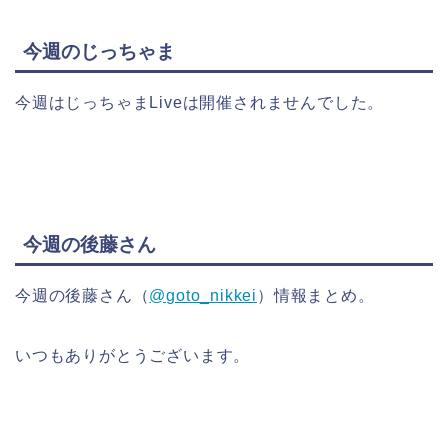
今週のじっちゃま
今週はじっちゃまLiveは開催されませんでした。
今週の後藤さん
今週の後藤さん（
@goto_nikkei
）情報まとめ。
いつもありがとうございます。