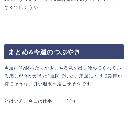
なるでしょうか。
まとめ&今週のつぶやき
今週はMy銘柄たちが少しやる気を出し始めてくれてい
る感じがうかがえた1週間でした。来週に向けて期待が
持てそうな、良い週末を過ごせそうです。
とはいえ、今日は仕事・・・(-“-)