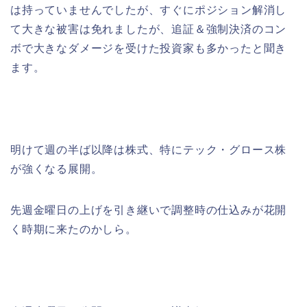
は持っていませんでしたが、すぐにポジション解消し
て大きな被害は免れましたが、追証＆強制決済のコン
ボで大きなダメージを受けた投資家も多かったと聞き
ます。
明けて週の半ば以降は株式、特にテック・グロース株
が強くなる展開。
先週金曜日の上げを引き継いで調整時の仕込みが花開
く時期に来たのかしら。