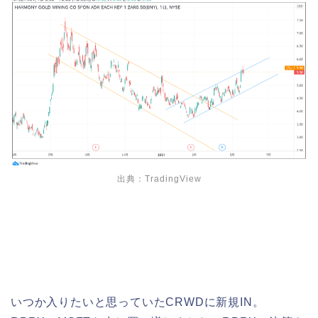
出典：TradingView
いつか入りたいと思っていたCRWDに新規IN。