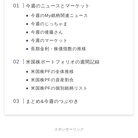
今週のニュースとマーケット
今週のMy銘柄関連ニュース
今週のじっちゃま
今週の後藤さん
今週のマーケット
長期金利・株価指数の推移
米国株ポートフォリオの週間記録
米国株PFの全体推移
米国株PFの資産割合
米国株PFの個別銘柄リスト
まとめ&今週のつぶやき
スポンサーリンク