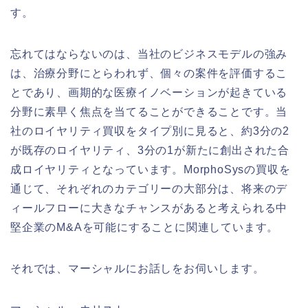
す。
忘れてはならないのは、当社のビジネスモデルの強み
は、治療分野にとらわれず、個々の案件を評価するこ
とであり、画期的な医療イノベーションが起きている
分野に素早く焦点を当てることができることです。当
社のロイヤリティ買収をタイプ別に見ると、約3分の2
が既存のロイヤリティ、3分の1が新たに創出された合
成ロイヤリティとなっています。MorphoSysの買収を
通じて、それぞれのカテゴリーの大部分は、将来のデ
ィールフローに大きなチャンスがあると考えられる中
堅企業のM&Aを可能にすることに関連しています。
それでは、マーシャルにお話しをお伺いします。