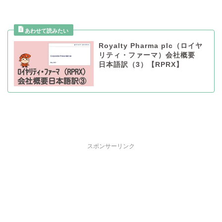
Royalty Pharma plc（ロイヤ
リティ・ファーマ）会社概要
日本語訳（3）【RPRX】
スポンサーリンク