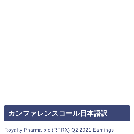
カンファレンスコール日本語訳
Royalty Pharma plc (RPRX) Q2 2021 Earnings