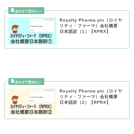
Royalty Pharma plc（ロイヤ
リティ・ファーマ）会社概要
日本語訳（1）【RPRX】
Royalty Pharma plc（ロイヤ
リティ・ファーマ）会社概要
日本語訳（2）【RPRX】