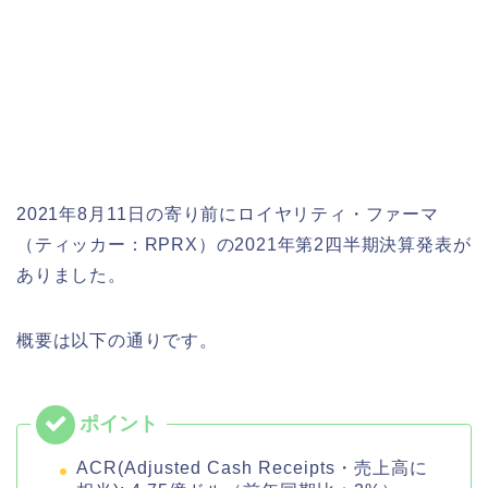
2021年8月11日の寄り前にロイヤリティ・ファーマ
（ティッカー：RPRX）の2021年第2四半期決算発表が
ありました。
概要は以下の通りです。
ACR(Adjusted Cash Receipts・売上高に