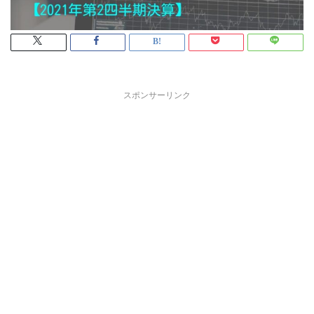
スポンサーリンク