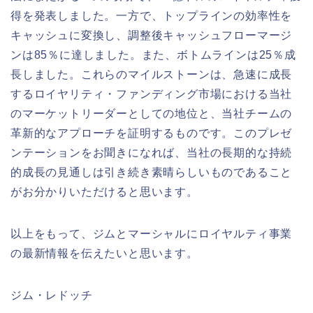
得を発表しました。一方で、トップラインの効率性を
キャッシュに変換し、調整後キャッシュフローマージ
ンは85％に達しました。また、ボトムラインは25％成
長しました。これらのマイルストーンは、急速に成長
するロイヤリティ・ファンディング市場における当社
のマーケットリーダーとしての地位と、当社チームの
革新的なアプローチを証明するものです。このプレゼ
ンテーションをお聞きになれば、当社の長期的な持続
的成長の見通しは引き続き素晴らしいものであること
がお分かりいただけると思います。
以上をもって、ジムとマーシャルにロイヤルティ事業
の最新情報を伝えたいと思います。
ジム・レドッチ