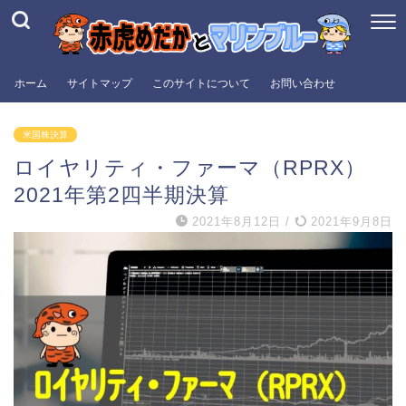
ホーム
サイトマップ
このサイトについて
お問い合わせ
米国株決算
ロイヤリティ・ファーマ（RPRX）
2021年第2四半期決算
2021年8月12日
/
2021年9月8日