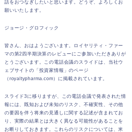
話をおつなぎしたいと思います。どうぞ、よろしくお
願いいたします。
ジョージ・グロフィック
皆さん、おはようございます。ロイヤリティ・ファー
マの第2四半期決算のレビューにご参加いただきありが
とうございます。この電話会議のスライドは、当社ウ
ェブサイトの「投資家情報」のページ
（royaltypharma.com）に掲載されています。
スライド3に移りますが、この電話会議で発表された情
報には、既知および未知のリスク、不確実性、その他
の要因を伴う将来の見通しに関する記述が含まれてお
り、実際の結果とは大きく異なる可能性があることを
お断りしておきます。これらのリスクについては、米