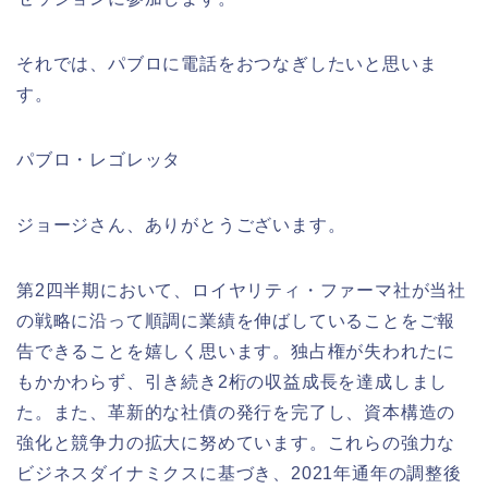
それでは、パブロに電話をおつなぎしたいと思いま
す。
パブロ・レゴレッタ
ジョージさん、ありがとうございます。
第2四半期において、ロイヤリティ・ファーマ社が当社
の戦略に沿って順調に業績を伸ばしていることをご報
告できることを嬉しく思います。独占権が失われたに
もかかわらず、引き続き2桁の収益成長を達成しまし
た。また、革新的な社債の発行を完了し、資本構造の
強化と競争力の拡大に努めています。これらの強力な
ビジネスダイナミクスに基づき、2021年通年の調整後