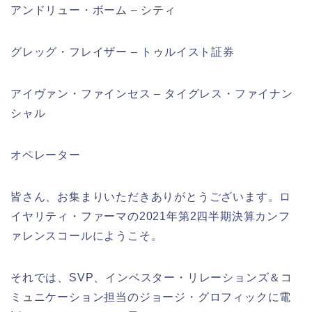
アンドリュー・ボーム – シティ
グレッグ・フレイザー – トゥルイスト証券
アイヴァン・ファインセス – タイグレス・ファイナン
シャル
オペレーター
皆さん、お集まりいただきありがとうございます。ロ
イヤリティ・ファーマの2021年第2四半期決算カンフ
ァレンスコールにようこそ。
それでは、SVP、インベスター・リレーションズ＆コ
ミュニケーション担当のジョージ・グロフィックに電