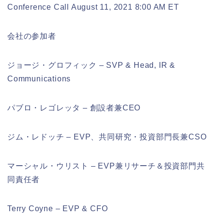
Conference Call August 11, 2021 8:00 AM ET
会社の参加者
ジョージ・グロフィック – SVP & Head, IR &
Communications
パブロ・レゴレッタ – 創設者兼CEO
ジム・レドッチ – EVP、共同研究・投資部門長兼CSO
マーシャル・ウリスト – EVP兼リサーチ＆投資部門共
同責任者
Terry Coyne – EVP & CFO