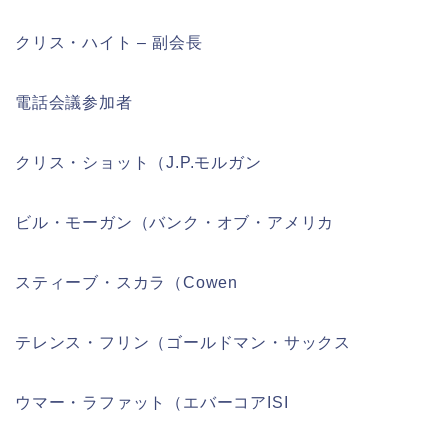
クリス・ハイト – 副会長
電話会議参加者
クリス・ショット（J.P.モルガン
ビル・モーガン（バンク・オブ・アメリカ
スティーブ・スカラ（Cowen
テレンス・フリン（ゴールドマン・サックス
ウマー・ラファット（エバーコアISI