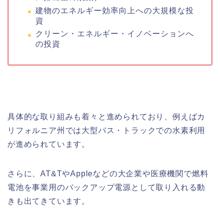
建物のエネルギー効率向上への大規模な投
資
クリーン・エネルギー・イノベーションへ
の投資
具体的な取り組みも着々と進められており、例えばカ
リフォルニア州では大型バス・トラックでの水素利用
が進められています。
さらに、AT&TやAppleなどの大企業や医療機関で燃料
電池を事業用のバックアップ電源として取り入れる動
きも出てきています。