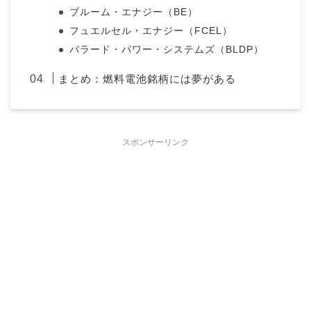
ブルーム・エナジー（BE）
フュエルセル・エナジー（FCEL）
バラード・パワー・システムズ（BLDP）
まとめ：燃料電池銘柄には夢がある
スポンサーリンク