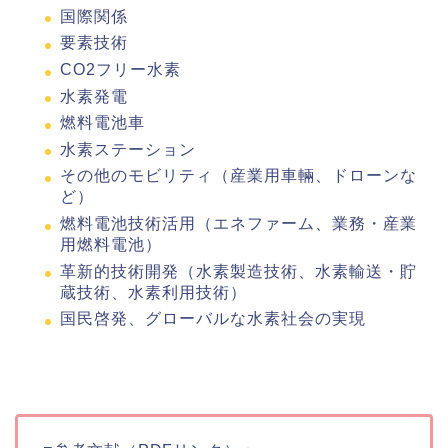
国際関係
要素技術
CO2フリー水素
水素発電
燃料電池車
水素ステーション
その他のモビリティ（産業用車輛、ドローンな
ど）
燃料電池技術活用（エネファーム、業務・産業
用燃料電池）
革新的技術開発（水素製造技術、水素輸送・貯
蔵技術、水素利用技術）
国民啓発、グローバルな水素社会の実現