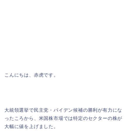
こんにちは、赤虎です。
大統領選挙で民主党・バイデン候補の勝利が有力にな
ったころから、米国株市場では特定のセクターの株が
大幅に値を上げました。