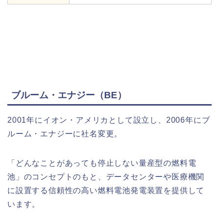
ブルーム・エナジー（BE）
2001年にイオン・アメリカとして設立し、2006年にブ
ルーム・エナジーに社名変更。
「どんなことがあっても停止しない量産型の燃料電
池」のコンセプトのもと、データセンターや医療機関
に設置する信頼性の高い燃料電池発電装置を提供して
います。