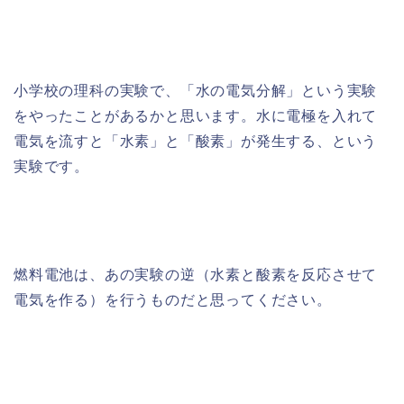
小学校の理科の実験で、「水の電気分解」という実験
をやったことがあるかと思います。水に電極を入れて
電気を流すと「水素」と「酸素」が発生する、という
実験です。
燃料電池は、あの実験の逆（水素と酸素を反応させて
電気を作る）を行うものだと思ってください。