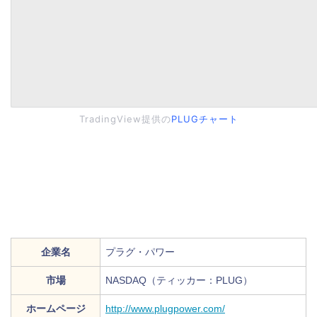
TradingView提供の
PLUGチャート
企業名
プラグ・パワー
市場
NASDAQ（ティッカー：PLUG）
ホームページ
http://www.plugpower.com/