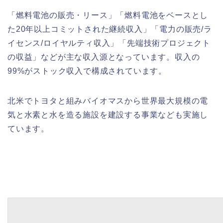
「燃料電池の販売・リース」「燃料電池をベースとし
た20年以上コミットされた継続収入」「電力の販売/ラ
イセンス/ロイヤルティ収入」「先端技術プロジェクト
の収益」などが主な収入源となっています。収入の
99%がストック収入で構成されています。
北米でトヨタと組みバイオマスから世界最大規模の電
気と水素と水を造る施設を建設する事業なども実施し
ています。