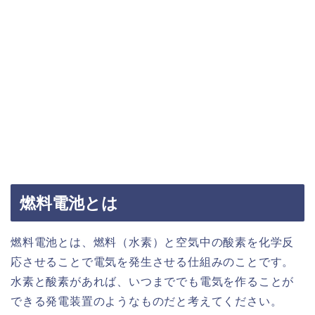
燃料電池とは
燃料電池とは、燃料（水素）と空気中の酸素を化学反
応させることで電気を発生させる仕組みのことです。
水素と酸素があれば、いつまででも電気を作ることが
できる発電装置のようなものだと考えてください。