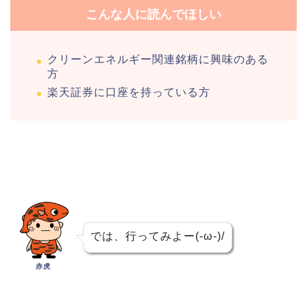
こんな人に読んでほしい
クリーンエネルギー関連銘柄に興味のある
方
楽天証券に口座を持っている方
では、行ってみよー(-ω-)/
赤虎