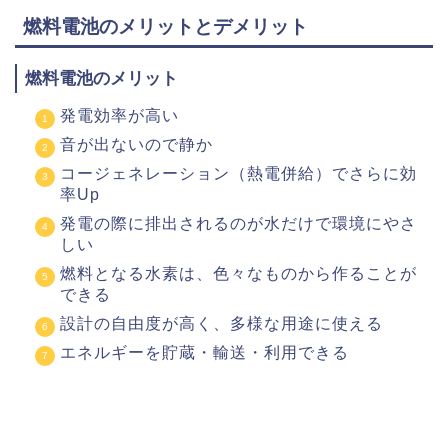
燃料電池のメリットとデメリット
燃料電池のメリット
発電効率が高い
音が出ないので静か
コージェネレーション（熱電併給）でさらに効
率Up
発電の際に排出されるのが水だけで環境にやさ
しい
燃料となる水素は、色々なものから作ることが
できる
設計の自由度が高く、多様な用途に使える
エネルギーを貯蔵・輸送・利用できる