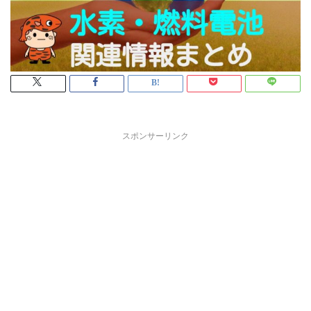
スポンサーリンク