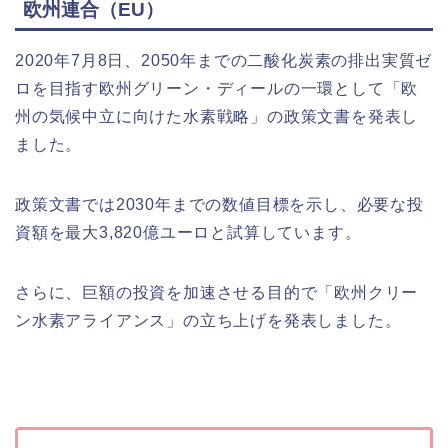
欧州連合（EU）
2020年7月8日、2050年までの二酸化炭素の排出実質ゼ
ロを目指す欧州グリーン・ディールの一環として「欧
州の気候中立に向けた水素戦略」の政策文書を発表し
ました。
政策文書では2030年までの数値目標を示し、必要な投
資額を最大3,820億ユーロと試算しています。
さらに、巨額の投資を加速させる目的で「欧州クリー
ン水素アライアンス」の立ち上げを発表しました。