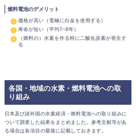
燃料電池のデメリット
価格が高い（電極に白金を使用する）
寿命が短い（平均7~8年）
（燃料の）水素を作る時に二酸化炭素が発生す
る
各国・地域の水素・燃料電池への取
り組み
日本及び諸外国の水素経済・燃料電池への取り組みに
ついて調査した結果をまとめました。参考文献等があ
る場合は各項目の最後に記載しておきます。