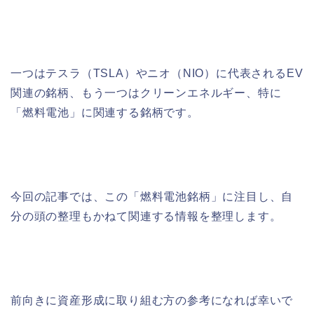
一つはテスラ（TSLA）やニオ（NIO）に代表されるEV
関連の銘柄、もう一つはクリーンエネルギー、特に
「燃料電池」に関連する銘柄です。
今回の記事では、この「燃料電池銘柄」に注目し、自
分の頭の整理もかねて関連する情報を整理します。
前向きに資産形成に取り組む方の参考になれば幸いで