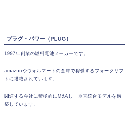
プラグ・パワー（PLUG）
1997年創業の燃料電池メーカーです。
amazonやウォルマートの倉庫で稼働するフォークリフ
トに搭載されています。
関連する会社に積極的にM&Aし、垂直統合モデルを構
築しています。