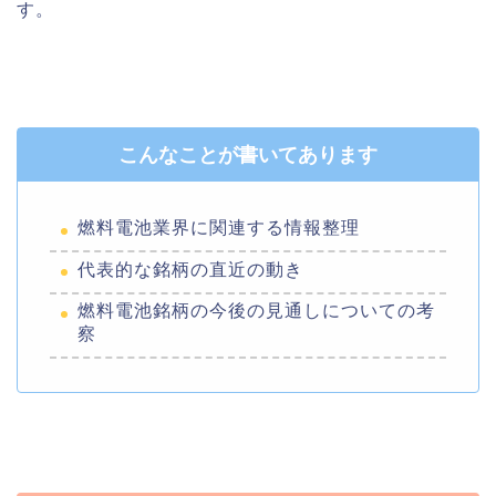
す。
こんなことが書いてあります
燃料電池業界に関連する情報整理
代表的な銘柄の直近の動き
燃料電池銘柄の今後の見通しについての考
察