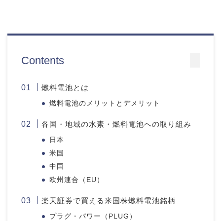
Contents
燃料電池とは
燃料電池のメリットとデメリット
各国・地域の水素・燃料電池への取り組み
日本
米国
中国
欧州連合（EU）
楽天証券で買える米国株燃料電池銘柄
プラグ・パワー（PLUG）