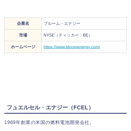
企業名
ブルーム・エナジー
市場
NYSE（ティッカー：BE）
ホームページ
https://www.bloomenergy.com/
フュエルセル・エナジー（FCEL）
1969年創業の米国の燃料電池開発会社。