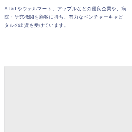
AT&Tやウォルマート、アップルなどの優良企業や、病
院・研究機関を顧客に持ち、有力なベンチャーキャピ
タルの出資も受けています。