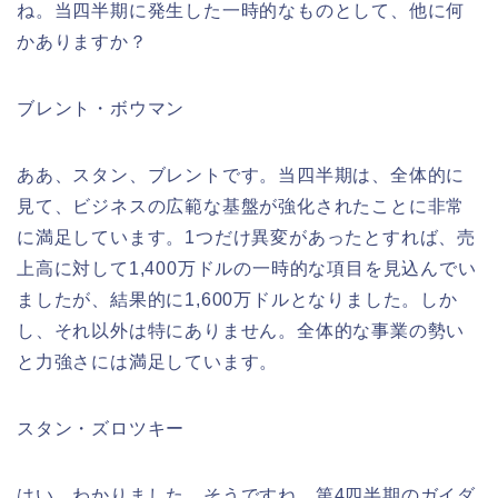
ね。当四半期に発生した一時的なものとして、他に何
かありますか？
ブレント・ボウマン
ああ、スタン、ブレントです。当四半期は、全体的に
見て、ビジネスの広範な基盤が強化されたことに非常
に満足しています。1つだけ異変があったとすれば、売
上高に対して1,400万ドルの一時的な項目を見込んでい
ましたが、結果的に1,600万ドルとなりました。しか
し、それ以外は特にありません。全体的な事業の勢い
と力強さには満足しています。
スタン・ズロツキー
はい、わかりました。そうですね。第4四半期のガイダ