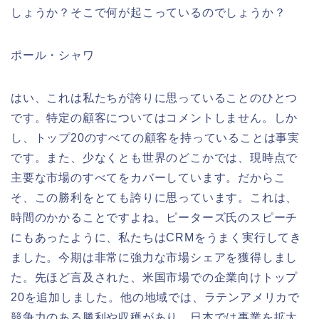
しょうか？そこで何が起こっているのでしょうか？
ポール・シャワ
はい、これは私たちが誇りに思っていることのひとつ
です。特定の顧客についてはコメントしません。しか
し、トップ20のすべての顧客を持っていることは事実
です。また、少なくとも世界のどこかでは、現時点で
主要な市場のすべてをカバーしています。だからこ
そ、この勝利をとても誇りに思っています。これは、
時間のかかることですよね。ピーターズ氏のスピーチ
にもあったように、私たちはCRMをうまく実行してき
ました。今期は非常に強力な市場シェアを獲得しまし
た。先ほど言及された、米国市場での企業向けトップ
20を追加しました。他の地域では、ラテンアメリカで
競争力のある勝利や収穫があり、日本では事業を拡大