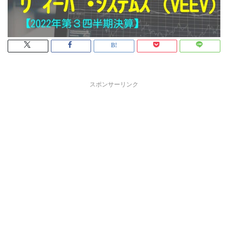
スポンサーリンク