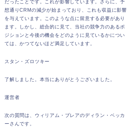
だったことです。これが影響しています。さらに、予
想通りCRMの減少が始まっており、これも収益に影響
を与えています。このような点に留意する必要があり
ます。しかし、総合的に見て、当社の競争力のあるポ
ジションと今後の機会をどのように見ているかについ
ては、かつてないほど満足しています。
スタン・ズロツキー
了解しました。本当にありがとうございました。
運営者
次の質問は、ウィリアム・ブレアのディラン・ベッカ
ーさんです。