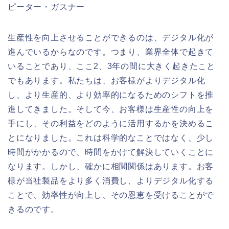
ピーター・ガスナー
生産性を向上させることができるのは、デジタル化が
進んでいるからなのです。つまり、業界全体で起きて
いることであり、ここ2、3年の間に大きく起きたこと
でもあります。私たちは、お客様がよりデジタル化
し、より生産的、より効率的になるためのシフトを推
進してきました。そして今、お客様は生産性の向上を
手にし、その利益をどのように活用するかを決めるこ
とになりました。これは科学的なことではなく、少し
時間がかかるので、時間をかけて解決していくことに
なります。しかし、確かに相関関係はあります。お客
様が当社製品をより多く消費し、よりデジタル化する
ことで、効率性が向上し、その恩恵を受けることがで
きるのです。