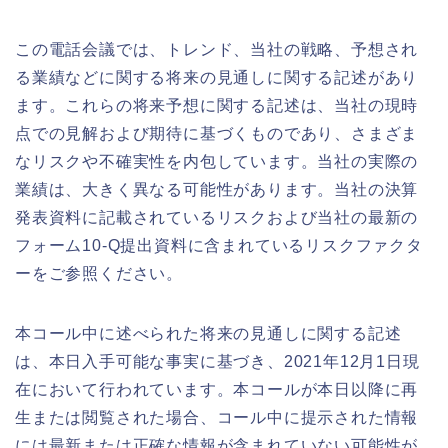
この電話会議では、トレンド、当社の戦略、予想され
る業績などに関する将来の見通しに関する記述があり
ます。これらの将来予想に関する記述は、当社の現時
点での見解および期待に基づくものであり、さまざま
なリスクや不確実性を内包しています。当社の実際の
業績は、大きく異なる可能性があります。当社の決算
発表資料に記載されているリスクおよび当社の最新の
フォーム10-Q提出資料に含まれているリスクファクタ
ーをご参照ください。
本コール中に述べられた将来の見通しに関する記述
は、本日入手可能な事実に基づき、2021年12月1日現
在において行われています。本コールが本日以降に再
生または閲覧された場合、コール中に提示された情報
には最新または正確な情報が含まれていない可能性が