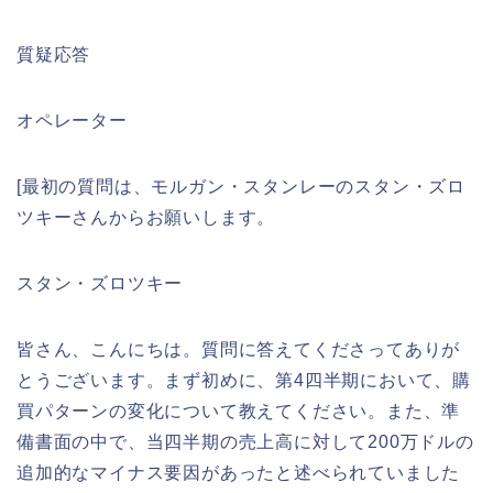
質疑応答
オペレーター
[最初の質問は、モルガン・スタンレーのスタン・ズロ
ツキーさんからお願いします。
スタン・ズロツキー
皆さん、こんにちは。質問に答えてくださってありが
とうございます。まず初めに、第4四半期において、購
買パターンの変化について教えてください。また、準
備書面の中で、当四半期の売上高に対して200万ドルの
追加的なマイナス要因があったと述べられていました