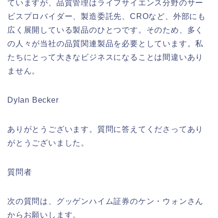
ていますが、品質管理はライフサイエンス分野のサー
ビスプロバイダー、製造委託先、CROなど、外部にも
広く展開している製品のひとつです。そのため、多く
の人々が当社の品質関連製品を必要としています。私
たちにとって大きなビジネスになることは間違いあり
ません。
Dylan Becker
ありがとうございます。質問に答えてくださってあり
がとうございました。
質問者
次の質問は、グッゲンハイム証券のケン・ウォンさん
からお願いします。