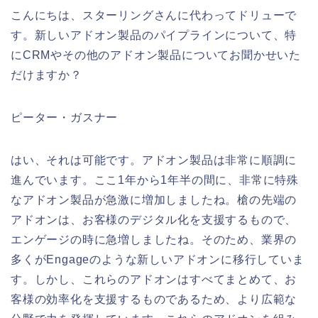
こんにちは、スターリングさんに代わってドリューで
す。新しいアドオン製品のパイプラインについて、特
にCRMやその他のアドオン製品についてお聞かせいた
だけますか？
ピーター・ガスナー
はい、それは可能です。アドオン製品は非常に順調に
進んでいます。ここ1年から1年半の間に、非常に特殊
なアドオン製品が急激に増加しましたね。槍の先端の
アドオンは、お客様のデジタル化を支援するもので、
エンゲージの時に急増しましたね。そのため、業界の
多くがEngageのような新しいアドオンに移行していま
す。しかし、これらのアドオンはすべてまとめて、お
客様の効率化を支援するものであるため、より広範な