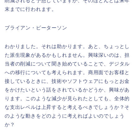
削減されると予想していますが、そのほとんどは来年
末までに行われます。
ブライアン・ピーターソン
わかりました。それは助かります。あと、ちょっとし
た派生現象があるかもしれません。興味深いのは、担
当者の削減について聞き始めていることで、デジタル
への移行についても考えられます。商用面でお客様と
接しているときに、技術やソフトウェアにもっとお金
をかけたいという話をされているかどうか、興味があ
ります。このような減少が見られたとしても、全体的
な支出レベルは上昇すると考えるべきでしょうか？そ
のような動きをどのように考えればよいのでしょう
か？