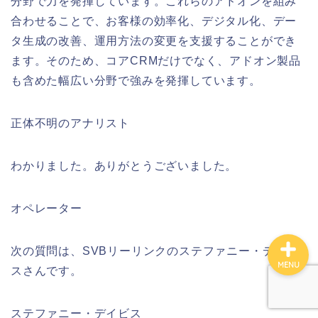
分野で力を発揮しています。これらのアドオンを組み
合わせることで、お客様の効率化、デジタル化、デー
タ生成の改善、運用方法の変更を支援することができ
ホーム
ます。そのため、コアCRMだけでなく、アドオン製品
も含めた幅広い分野で強みを発揮しています。
サイトマップ
正体不明のアナリスト
このサイトについて
わかりました。ありがとうございました。
お問い合わせ
オペレーター
次の質問は、SVBリーリンクのステファニー・デイビ
MENU
スさんです。
ステファニー・デイビス