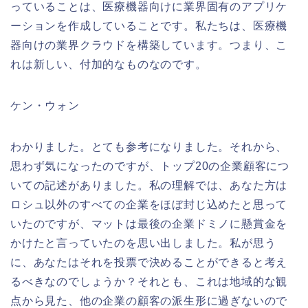
っていることは、医療機器向けに業界固有のアプリケ
ーションを作成していることです。私たちは、医療機
器向けの業界クラウドを構築しています。つまり、こ
れは新しい、付加的なものなのです。
ケン・ウォン
わかりました。とても参考になりました。それから、
思わず気になったのですが、トップ20の企業顧客につ
いての記述がありました。私の理解では、あなた方は
ロシュ以外のすべての企業をほぼ封じ込めたと思って
いたのですが、マットは最後の企業ドミノに懸賞金を
かけたと言っていたのを思い出しました。私が思う
に、あなたはそれを投票で決めることができると考え
るべきなのでしょうか？それとも、これは地域的な観
点から見た、他の企業の顧客の派生形に過ぎないので