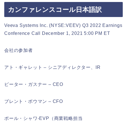
カンファレンスコール日本語訳
Veeva Systems Inc. (NYSE:VEEV) Q3 2022 Earnings
Conference Call December 1, 2021 5:00 PM ET
会社の参加者
アト・ギャレット – シニアディレクター、IR
ピーター・ガスナー – CEO
ブレント・ボウマン – CFO
ポール・シャワ-EVP（商業戦略担当