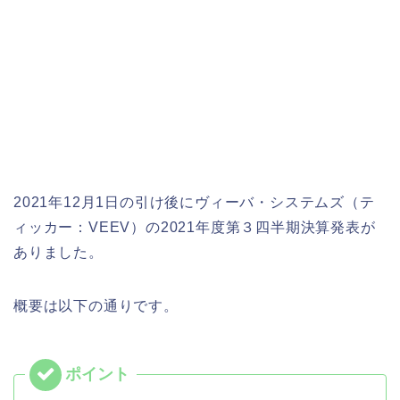
2021年12月1日の引け後にヴィーバ・システムズ（テ
ィッカー：VEEV）の2021年度第３四半期決算発表が
ありました。
概要は以下の通りです。