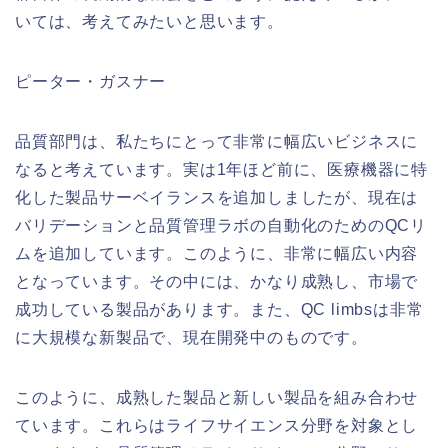
いては、考えてみたいと思います。
ピーター・ガスナー
品質部門は、私たちにとって非常に幅広いビジネスに
なると考えています。実は1年ほど前に、医療機器に特
化した製品サーベイランスを追加しましたが、現在は
バリデーションと品質管理ラボの自動化のためのQCリ
ムを追加しています。このように、非常に幅広い内容
となっています。その中には、かなり成熟し、市場で
成功している製品があります。また、QC limbsは非常
に大規模な新製品で、現在開発中のものです。
このように、成熟した製品と新しい製品を組み合わせ
ています。これらはライフサイエンス分野を対象とし