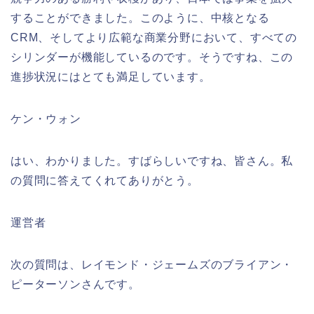
することができました。このように、中核となる
CRM、そしてより広範な商業分野において、すべての
シリンダーが機能しているのです。そうですね、この
進捗状況にはとても満足しています。
ケン・ウォン
はい、わかりました。すばらしいですね、皆さん。私
の質問に答えてくれてありがとう。
運営者
次の質問は、レイモンド・ジェームズのブライアン・
ピーターソンさんです。