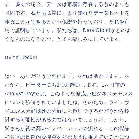
す。多くの場合、データは市場に存在するものよりも
強固です。私たちは常に、より優れたデータセットを
作ることができるという仮説を持っており、それを市
場で証明しています。私たちは、Data Cloudがどのよ
うなものになるのか、とても楽しみにしています。
Dylan Becker
はい、ありがとうございます。それは助かります。そ
れから、ピーターにも1つお願いします。1ヶ月前の
Analyst Dayでは、このような幅広いビジネスチャンス
について強調されていましたね。そのため、ライフサ
イエンス分野以外の分野にも適用できるかどうかを検
討する可能性があるのではないでしょうか。しかし、
皆さんが質の高いイノベーションの流れと、この製品
群自体の長期的な機会をどのように捉えているかにつ