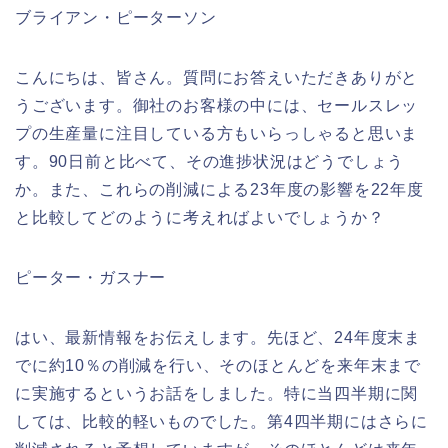
ブライアン・ピーターソン
こんにちは、皆さん。質問にお答えいただきありがと
うございます。御社のお客様の中には、セールスレッ
プの生産量に注目している方もいらっしゃると思いま
す。90日前と比べて、その進捗状況はどうでしょう
か。また、これらの削減による23年度の影響を22年度
と比較してどのように考えればよいでしょうか？
ピーター・ガスナー
はい、最新情報をお伝えします。先ほど、24年度末ま
でに約10％の削減を行い、そのほとんどを来年末まで
に実施するというお話をしました。特に当四半期に関
しては、比較的軽いものでした。第4四半期にはさらに