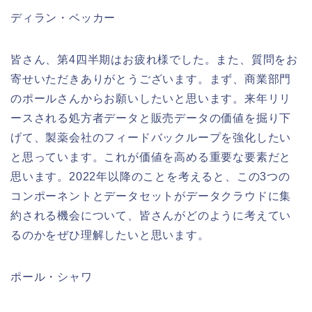
ディラン・ベッカー
皆さん、第4四半期はお疲れ様でした。また、質問をお
寄せいただきありがとうございます。まず、商業部門
のポールさんからお願いしたいと思います。来年リリ
ースされる処方者データと販売データの価値を掘り下
げて、製薬会社のフィードバックループを強化したい
と思っています。これが価値を高める重要な要素だと
思います。2022年以降のことを考えると、この3つの
コンポーネントとデータセットがデータクラウドに集
約される機会について、皆さんがどのように考えてい
るのかをぜひ理解したいと思います。
ポール・シャワ