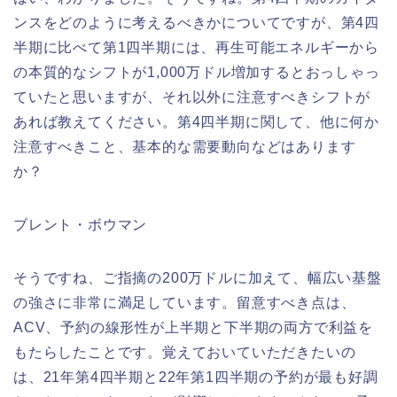
ンスをどのように考えるべきかについてですが、第4四
半期に比べて第1四半期には、再生可能エネルギーから
の本質的なシフトが1,000万ドル増加するとおっしゃっ
ていたと思いますが、それ以外に注意すべきシフトが
あれば教えてください。第4四半期に関して、他に何か
注意すべきこと、基本的な需要動向などはあります
か？
ブレント・ボウマン
そうですね、ご指摘の200万ドルに加えて、幅広い基盤
の強さに非常に満足しています。留意すべき点は、
ACV、予約の線形性が上半期と下半期の両方で利益を
もたらしたことです。覚えておいていただきたいの
は、21年第4四半期と22年第1四半期の予約が最も好調