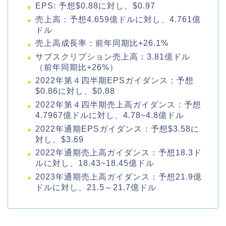
EPS: 予想$0.88に対し、$0.97
売上高：予想4.659億ドルに対し、4.761億
ドル
売上高成長率：前年同期比+26.1%
サブスクリプション売上高：3.81億ドル
（前年同期比+26%）
2022年第４四半期EPSガイダンス：予想
$0.86に対し、$0.88
2022年第４四半期売上高ガイダンス：予想
4.7967億ドルに対し、4.78~4.8億ドル
2022年通期EPSガイダンス：予想$3.58に
対し、$3.69
2022年通期売上高ガイダンス：予想18.3ド
ルに対し、18.43~18.45億ドル
2023年通期売上高ガイダンス：予想21.9億
ドルに対し、21.5～21.7億ドル