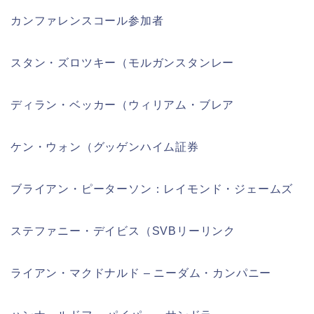
カンファレンスコール参加者
スタン・ズロツキー（モルガンスタンレー
ディラン・ベッカー（ウィリアム・ブレア
ケン・ウォン（グッゲンハイム証券
ブライアン・ピーターソン：レイモンド・ジェームズ
ステファニー・デイビス（SVBリーリンク
ライアン・マクドナルド – ニーダム・カンパニー