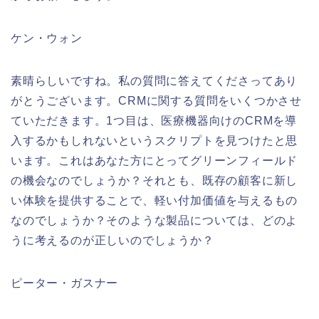
ケン・ウォン
素晴らしいですね。私の質問に答えてくださってあり
がとうございます。CRMに関する質問をいくつかさせ
ていただきます。1つ目は、医療機器向けのCRMを導
入するかもしれないというスクリプトを見つけたと思
います。これはあなた方にとってグリーンフィールド
の機会なのでしょうか？それとも、既存の顧客に新し
い体験を提供することで、軽い付加価値を与えるもの
なのでしょうか？そのような製品については、どのよ
うに考えるのが正しいのでしょうか？
ピーター・ガスナー