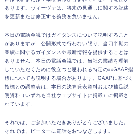
あります。ヴィーヴァは、将来の見通しに関する記述
を更新または修正する義務を負いません。
本日の電話会議ではガイダンスについて説明すること
がありますが、公開形式で行わない限り、当四半期の
業績に関するガイダンスや最新情報を提供することは
ありません。本日の電話会議では、当社の業績を理解
していただくために役立つと思われる特定の非GAAP指
標についても説明する場合があります。GAAPに基づく
指標との調整表は、本日の決算発表資料および補足説
明資料（いずれも当社ウェブサイトに掲載）に掲載さ
れています。
それでは、ご参加いただきありがとうございました。
それでは、ピーターに電話をおつなぎします。