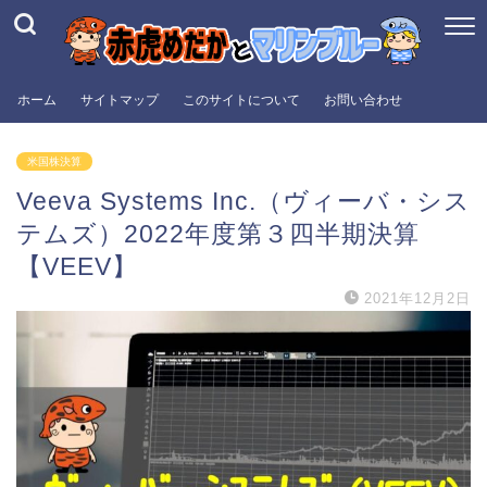
ホーム
サイトマップ
このサイトについて
お問い合わせ
米国株決算
Veeva Systems Inc.（ヴィーバ・シス
テムズ）2022年度第３四半期決算
【VEEV】
2021年12月2日