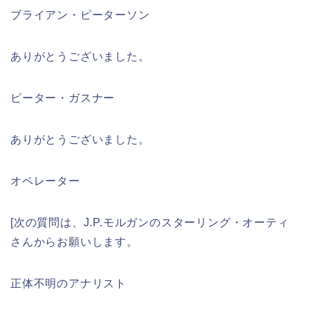
ブライアン・ピーターソン
ありがとうございました。
ピーター・ガスナー
ありがとうございました。
オペレーター
[次の質問は、J.P.モルガンのスターリング・オーティ
さんからお願いします。
正体不明のアナリスト