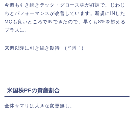
今週も引き続きテック・グロース株が好調で、じわじ
わとパフォーマンスが改善しています。新規にINした
MQも良いところでINできたので、早くも8%を超える
プラスに。
来週以降に引き続き期待 ( *´艸｀)
米国株PFの資産割合
全体サマリは大きな変更無し。