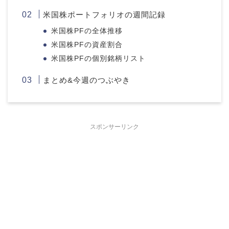
米国株ポートフォリオの週間記録
米国株PFの全体推移
米国株PFの資産割合
米国株PFの個別銘柄リスト
まとめ&今週のつぶやき
スポンサーリンク