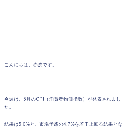
こんにちは、赤虎です。
今週は、5月のCPI（消費者物価指数）が発表されまし
た。
結果は5.0%と、市場予想の4.7%を若干上回る結果とな