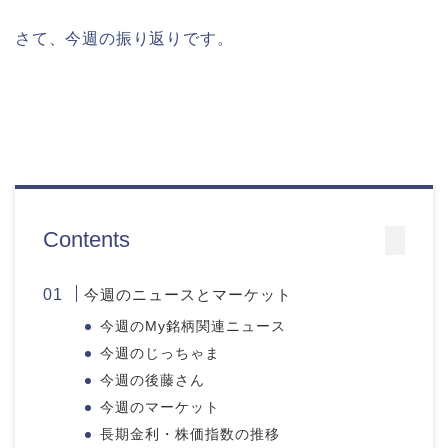
さて、今週の振り返りです。
Contents
今週のニュースとマーケット
今週のMy銘柄関連ニュース
今週のじっちゃま
今週の後藤さん
今週のマーケット
長期金利・株価指数の推移