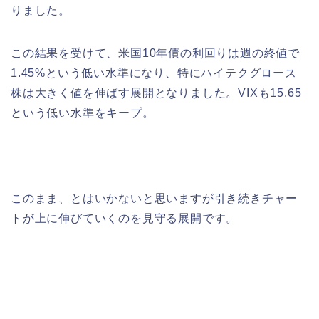
りました。
この結果を受けて、米国10年債の利回りは週の終値で
1.45%という低い水準になり、特にハイテクグロース
株は大きく値を伸ばす展開となりました。VIXも15.65
という低い水準をキープ。
このまま、とはいかないと思いますが引き続きチャー
トが上に伸びていくのを見守る展開です。