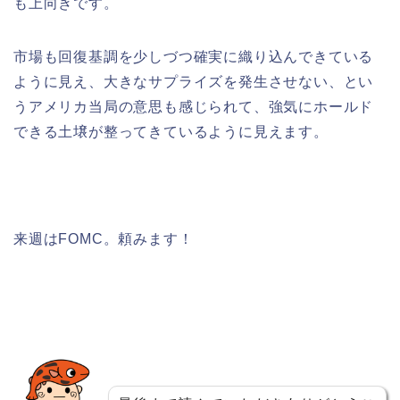
も上向きです。
市場も回復基調を少しづつ確実に織り込んできている
ように見え、大きなサプライズを発生させない、とい
うアメリカ当局の意思も感じられて、強気にホールド
できる土壌が整ってきているように見えます。
来週はFOMC。頼みます！