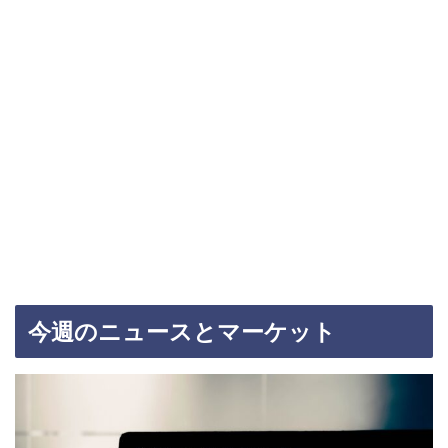
今週のニュースとマーケット