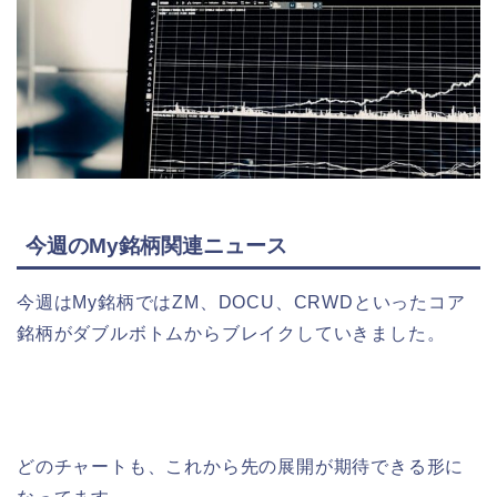
今週のMy銘柄関連ニュース
今週はMy銘柄ではZM、DOCU、CRWDといったコア
銘柄がダブルボトムからブレイクしていきました。
どのチャートも、これから先の展開が期待できる形に