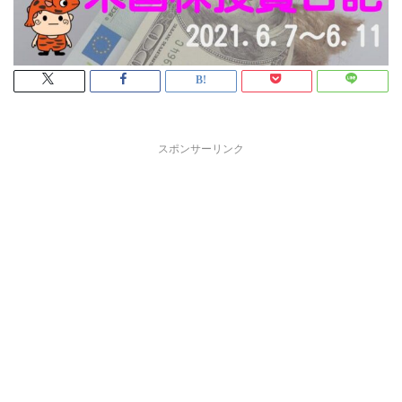
スポンサーリンク