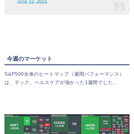
June 12, 2021
今週のマーケット
S&P500全体のヒートマップ（週間パフォーマンス）
は、テック、ヘルスケアが強かった1週間でした。