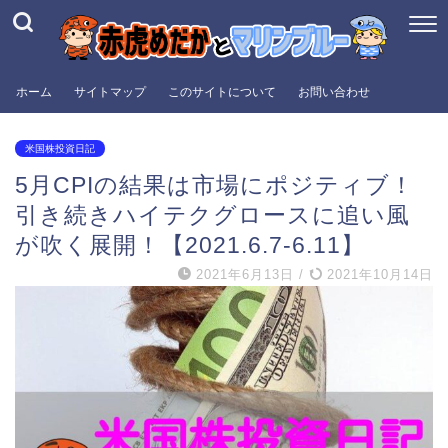
ホーム
サイトマップ
このサイトについて
お問い合わせ
米国株投資日記
5月CPIの結果は市場にポジティブ！
引き続きハイテクグロースに追い風
が吹く展開！【2021.6.7-6.11】
2021年6月13日
/
2021年10月14日