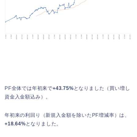
PF全体では年初来で
+43.75%
となりました（買い増し
資金入金額込み）。
年初来の利回り（新規入金額を除いたPF増減率）は、
+18.64%
となりました。