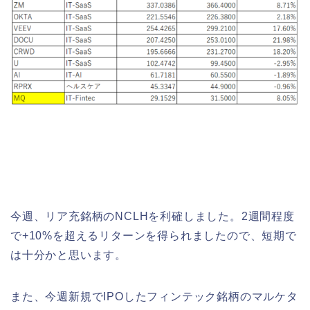
今週、リア充銘柄のNCLHを利確しました。2週間程度
で+10%を超えるリターンを得られましたので、短期で
は十分かと思います。
また、今週新規でIPOしたフィンテック銘柄のマルケタ