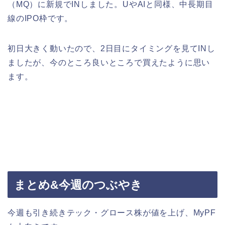
（MQ）に新規でINしました。UやAIと同様、中長期目
線のIPO枠です。
初日大きく動いたので、2日目にタイミングを見てINし
ましたが、今のところ良いところで買えたように思い
ます。
まとめ&今週のつぶやき
今週も引き続きテック・グロース株が値を上げ、MyPF