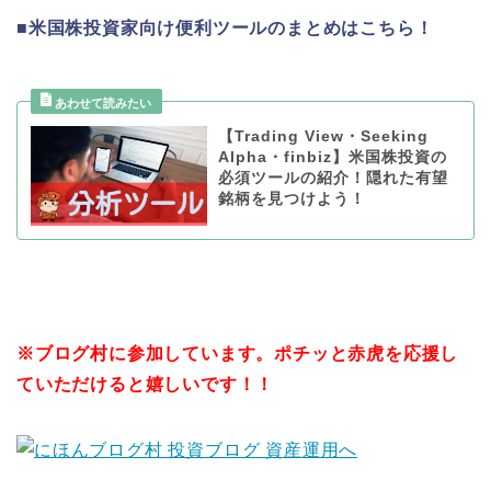
■米国株投資家向け便利ツールのまとめはこちら！
【Trading View・Seeking
Alpha・finbiz】米国株投資の
必須ツールの紹介！隠れた有望
銘柄を見つけよう！
※
ブログ村に参加しています。ポチッと赤虎を応援し
ていただけると嬉しいです！！