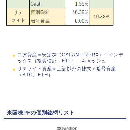
コア資産＝安定株（GAFAM＋RPRX）＋インデ
ックス（投資信託＋ETF）＋キャッシュ
サテライト資産＝上記以外の株式＋暗号資産
（BTC、ETH）
米国株PFの個別銘柄リスト