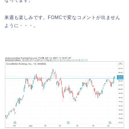
なってます。
来週も楽しみです。FOMCで変なコメントが出ません
ように・・・。