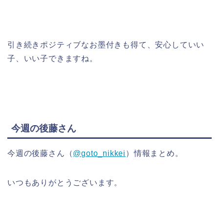
引き続きポジティブなお墨付きも得て、安心していい
子、いい子できますね。
今週の後藤さん
今週の後藤さん（
@goto_nikkei
）情報まとめ。
いつもありがとうございます。