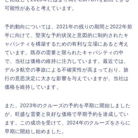
可能性があると考えています。
予約動向については、2021年の残りの期間と2022年前
半に向けて、堅実な予約状況と意図的に制約されたキ
ャパシティを構築するための有利な立場にあると考え
ています。既存の需要と限られたキャパシティの中
で、当社は価格の維持に注力しています。最近では、
デルタ航空の事故による不確実性が高まっており、旅
行の意思決定に大きな影響を与えていますが、当社は
価格を維持しています。
また、2023年のクルーズの予約を早期に開始しました
が、旺盛な需要と良好な価格で早期予約を達成してい
ます。この成功を受けて、2024年のクルーズをさらに
早期に開始し始めました。