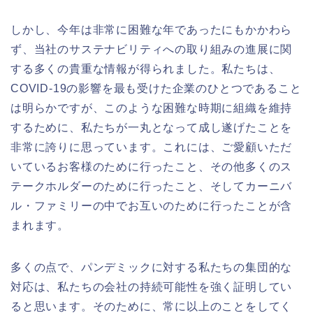
しかし、今年は非常に困難な年であったにもかかわら
ず、当社のサステナビリティへの取り組みの進展に関
する多くの貴重な情報が得られました。私たちは、
COVID-19の影響を最も受けた企業のひとつであること
は明らかですが、このような困難な時期に組織を維持
するために、私たちが一丸となって成し遂げたことを
非常に誇りに思っています。これには、ご愛顧いただ
いているお客様のために行ったこと、その他多くのス
テークホルダーのために行ったこと、そしてカーニバ
ル・ファミリーの中でお互いのために行ったことが含
まれます。
多くの点で、パンデミックに対する私たちの集団的な
対応は、私たちの会社の持続可能性を強く証明してい
ると思います。そのために、常に以上のことをしてく