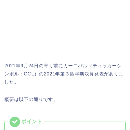
2021年9月24日の寄り前にカーニバル（ティッカーシ
ンボル：CCL）の2021年第３四半期決算発表がありま
した。
概要は以下の通りです。