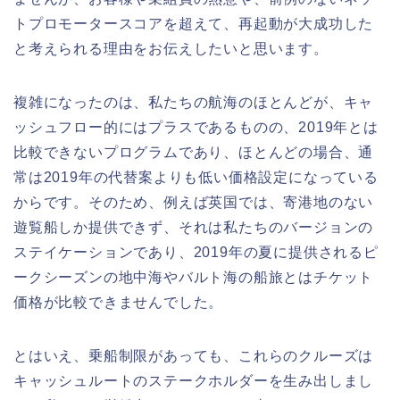
トプロモータースコアを超えて、再起動が大成功した
と考えられる理由をお伝えしたいと思います。
複雑になったのは、私たちの航海のほとんどが、キャ
ッシュフロー的にはプラスであるものの、2019年とは
比較できないプログラムであり、ほとんどの場合、通
常は2019年の代替案よりも低い価格設定になっている
からです。そのため、例えば英国では、寄港地のない
遊覧船しか提供できず、それは私たちのバージョンの
ステイケーションであり、2019年の夏に提供されるピ
ークシーズンの地中海やバルト海の船旅とはチケット
価格が比較できませんでした。
とはいえ、乗船制限があっても、これらのクルーズは
キャッシュルートのステークホルダーを生み出しまし