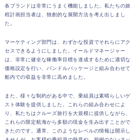
各ブランドは非常にうまく機能しました。私たちの旅
程計画担当者は、独創的な展開方法を考え出しまし
た。
マーケティング部門は、わずかな投資でそれらにアク
セスできるようにしました。イールドマネージャー
は、非常に健全な稼働率目標を達成するために適切な
価格設定を行い、バンドルパッケージと組み合わせて
船内での収益を非常に高めました。
また、様々な制約がある中で、乗組員は素晴らしいゲ
スト体験を提供しました。これらの組み合わせによ
り、私たちはクルーズ旅行を大規模に提供しながら、
これらの限定航海から多額の現金を生み出すことがで
きたのです。通常、このようなレベルの情報は開示し
ませんが、お客様や乗組員の熱意や、前例のないネッ