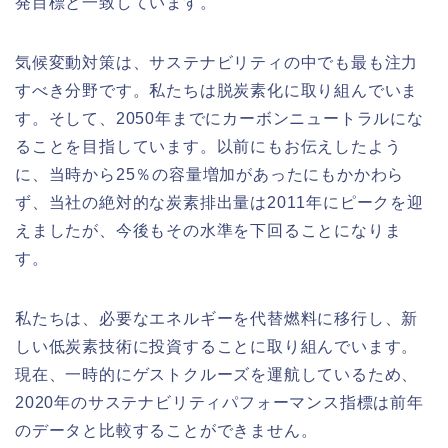
発目標と一致しています。
気候変動対策は、サステナビリティの中でも最も注力
すべき分野です。私たちは脱炭素化に取り組んでいま
す。そして、2050年までにカーボンニュートラルにな
ることを目指しています。以前にもお伝えしたよう
に、当時から25％の容量増加があったにもかかわら
ず、当社の絶対的な炭素排出量は2011年にピークを迎
えましたが、今後もその水準を下回ることになりま
す。
私たちは、必要なエネルギーを代替燃料に移行し、新
しい低炭素技術に投資することに取り組んでいます。
現在、一時的にゲストクルーズを運航しているため、
2020年のサステナビリティパフォーマンス指標は前年
のデータと比較することができません。