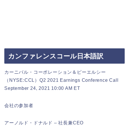
カンファレンスコール日本語訳
カーニバル・コーポレーション＆ピーエルシー
（NYSE:CCL）Q2 2021 Earnings Conference Call
September 24, 2021 10:00 AM ET
会社の参加者
アーノルド・ドナルド – 社長兼CEO