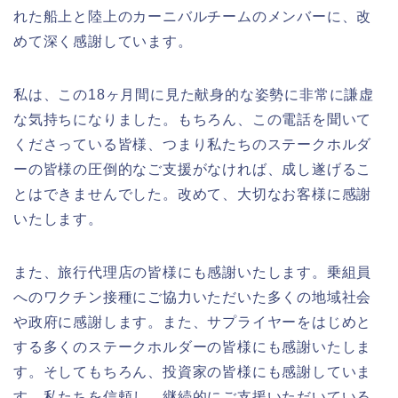
れた船上と陸上のカーニバルチームのメンバーに、改
めて深く感謝しています。
私は、この18ヶ月間に見た献身的な姿勢に非常に謙虚
な気持ちになりました。もちろん、この電話を聞いて
くださっている皆様、つまり私たちのステークホルダ
ーの皆様の圧倒的なご支援がなければ、成し遂げるこ
とはできませんでした。改めて、大切なお客様に感謝
いたします。
また、旅行代理店の皆様にも感謝いたします。乗組員
へのワクチン接種にご協力いただいた多くの地域社会
や政府に感謝します。また、サプライヤーをはじめと
する多くのステークホルダーの皆様にも感謝いたしま
す。そしてもちろん、投資家の皆様にも感謝していま
す。私たちを信頼し、継続的にご支援いただいている