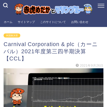
ホーム
サイトマップ
このサイトについて
お問い合わせ
米国株決算
Carnival Corporation & plc（カーニ
バル）2021年度第三四半期決算
【CCL】
2021年9月26日