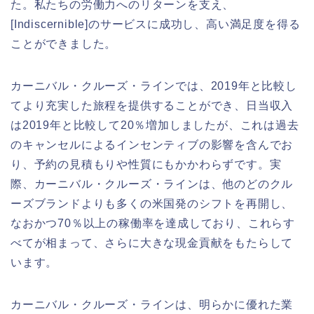
た。私たちの労働力へのリターンを支え、
[Indiscernible]のサービスに成功し、高い満足度を得る
ことができました。
カーニバル・クルーズ・ラインでは、2019年と比較し
てより充実した旅程を提供することができ、日当収入
は2019年と比較して20％増加しましたが、これは過去
のキャンセルによるインセンティブの影響を含んでお
り、予約の見積もりや性質にもかかわらずです。実
際、カーニバル・クルーズ・ラインは、他のどのクル
ーズブランドよりも多くの米国発のシフトを再開し、
なおかつ70％以上の稼働率を達成しており、これらす
べてが相まって、さらに大きな現金貢献をもたらして
います。
カーニバル・クルーズ・ラインは、明らかに優れた業