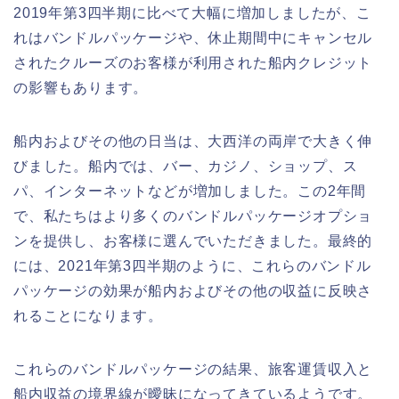
2019年第3四半期に比べて大幅に増加しましたが、こ
れはバンドルパッケージや、休止期間中にキャンセル
されたクルーズのお客様が利用された船内クレジット
の影響もあります。
船内およびその他の日当は、大西洋の両岸で大きく伸
びました。船内では、バー、カジノ、ショップ、ス
パ、インターネットなどが増加しました。この2年間
で、私たちはより多くのバンドルパッケージオプショ
ンを提供し、お客様に選んでいただきました。最終的
には、2021年第3四半期のように、これらのバンドル
パッケージの効果が船内およびその他の収益に反映さ
れることになります。
これらのバンドルパッケージの結果、旅客運賃収入と
船内収益の境界線が曖昧になってきているようです。