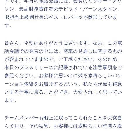
ドです。本日の電話会議には、会長のミッキー・アリ
ソン、最高財務責任者のデビッド・バーンスタイン、
IR担当上級副社長のベス・ロバーツが参加していま
す。
皆さん、今朝はありがとうございます。なお、この電
話会議での発言の中には、将来の見通しに関するもの
が含まれていますので、ご了承ください。そのため、
本日のプレスリリースに記載されている注意事項をご
参照ください。お客様に思い出に残る素晴らしいバケ
ーション体験をお届けするという、私たちが最も得意
とする仕事に戻ることができ、大変うれしく思ってい
ます。
チームメンバーも船上に戻ってこられたことを大変喜
んでおり、その結果、お客様には素晴らしい時間を過