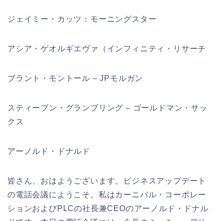
ジェイミー・カッツ：モーニングスター
アシア・ゲオルギエヴァ（インフィニティ・リサーチ
ブラント・モントール – JPモルガン
スティーブン・グランブリング – ゴールドマン・サッ
クス
アーノルド・ドナルド
皆さん、おはようございます。ビジネスアップデート
の電話会議にようこそ。私はカーニバル・コーポレー
ションおよびPLCの社長兼CEOのアーノルド・ドナル