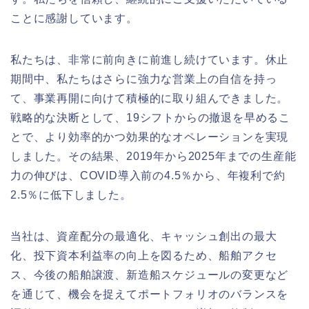
ことに感謝しています。
私たちは、非常に前向きに前進し続けています。休止
期間中、私たちはさらに強力な営業上の自信を持っ
て、事業再開に向けて積極的に取り組んできました。
戦略的な決断として、19シフトからの撤退を早めるこ
とで、より効率的かつ効果的なオペレーションを実現
しました。その結果、2019年から2025年までの生産能
力の伸びは、COVID導入前の4.5％から、年複利で約
2.5％に低下しました。
当社は、資産配分の最適化、キャッシュ創出の最大
化、投下資本利益率の向上を図るため、船舶アクセ
ス、今後の船舶譲渡、新造船スケジュールの変更など
を通じて、機会を捉えてポートフォリオのバランスを