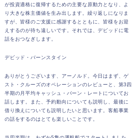
が投資適格に復帰するための主要な原動力となり、よ
り大きな株主価値を生み出します。繰り返しになりま
すが、皆様のご支援に感謝するとともに、皆様をお迎
えするのが待ち遠しいです。それでは、デビッドに電
話をおつなぎします。
デビッド・バーンスタイン
ありがとうございます、アーノルド。今日はまず、ゲ
スト・クルーズのオペレーションのレビューと、第3四
半期の月平均キャッシュ・バーン・レートについてお
話します。また、予約動向についても説明し、最後に
借り換えについても説明したいと思います。客船事業
の話をするのはとても楽しいことです。
当四半期は、わずか5隻の運航船でスタートしました。