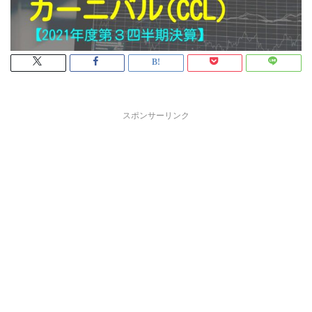
スポンサーリンク