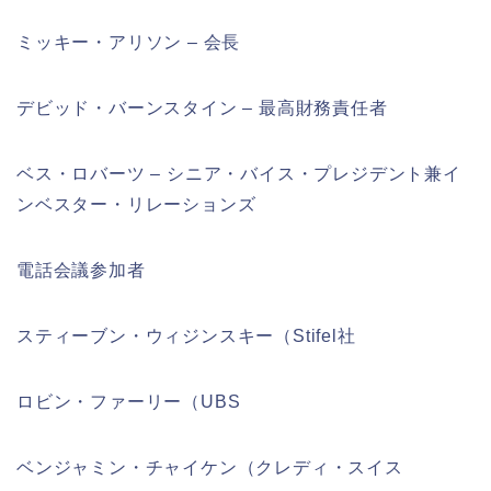
ミッキー・アリソン – 会長
デビッド・バーンスタイン – 最高財務責任者
ベス・ロバーツ – シニア・バイス・プレジデント兼イ
ンベスター・リレーションズ
電話会議参加者
スティーブン・ウィジンスキー（Stifel社
ロビン・ファーリー（UBS
ベンジャミン・チャイケン（クレディ・スイス