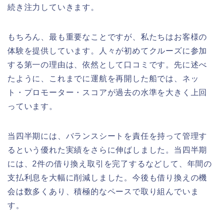
続き注力していきます。
もちろん、最も重要なことですが、私たちはお客様の
体験を提供しています。人々が初めてクルーズに参加
する第一の理由は、依然として口コミです。先に述べ
たように、これまでに運航を再開した船では、ネッ
ト・プロモーター・スコアが過去の水準を大きく上回
っています。
当四半期には、バランスシートを責任を持って管理す
るという優れた実績をさらに伸ばしました。当四半期
には、2件の借り換え取引を完了するなどして、年間の
支払利息を大幅に削減しました。今後も借り換えの機
会は数多くあり、積極的なペースで取り組んでいま
す。