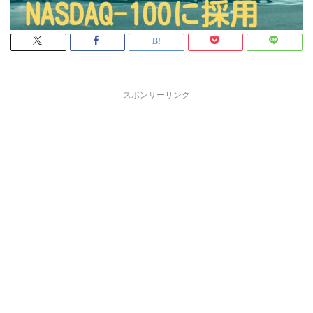
スポンサーリンク