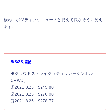
概ね、ポジティブなニュースと捉えて良さそうに見え
ます。
※8/28追記
◆クラウドストライク（ティッカーシンボル：
CRWD）
①2021.8.23：$245.80
②2021.8.25：$270.00
③2021.8.26：$278.77