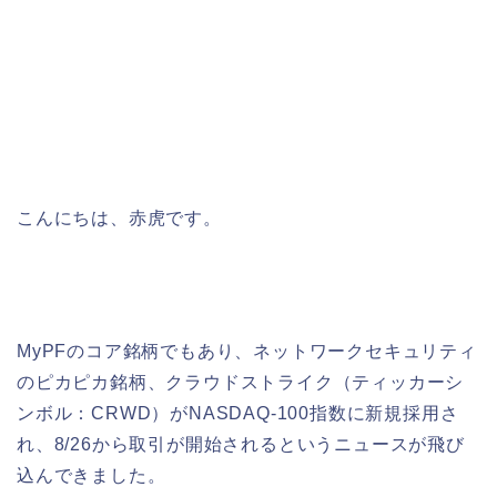
こんにちは、赤虎です。
MyPFのコア銘柄でもあり、ネットワークセキュリティ
のピカピカ銘柄、クラウドストライク（ティッカーシ
ンボル：CRWD）がNASDAQ-100指数に新規採用さ
れ、8/26から取引が開始されるというニュースが飛び
込んできました。