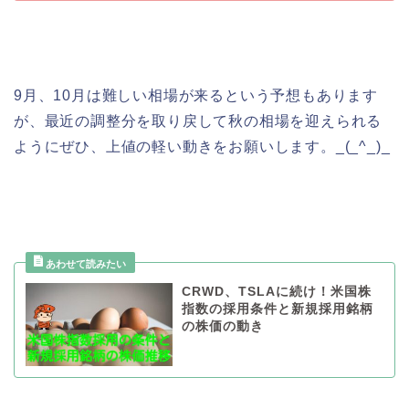
9月、10月は難しい相場が来るという予想もあります
が、最近の調整分を取り戻して秋の相場を迎えられる
ようにぜひ、上値の軽い動きをお願いします。_(_^_)_
CRWD、TSLAに続け！米国株
指数の採用条件と新規採用銘柄
の株価の動き