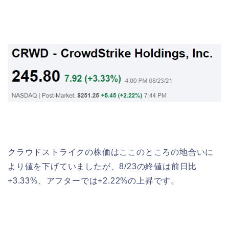
クラウドストライクの株価はここのところの地合いに
より値を下げていましたが、8/23の終値は前日比
+3.33%、アフターでは+2.22%の上昇です。