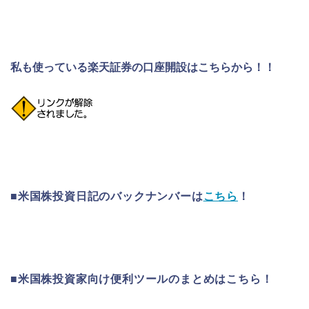
私も使っている楽天証券の口座開設はこちらから！！
■米国株投資日記のバックナンバーは
こちら
！
■米国株投資家向け便利ツールのまとめはこちら！