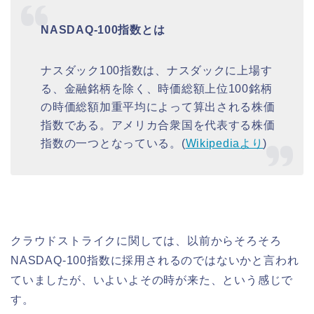
NASDAQ-100指数とは
ナスダック100指数は、ナスダックに上場す
る、金融銘柄を除く、時価総額上位100銘柄
の時価総額加重平均によって算出される株価
指数である。アメリカ合衆国を代表する株価
指数の一つとなっている。(
Wikipediaより
)
クラウドストライクに関しては、以前からそろそろ
NASDAQ-100指数に採用されるのではないかと言われ
ていましたが、いよいよその時が来た、という感じで
す。