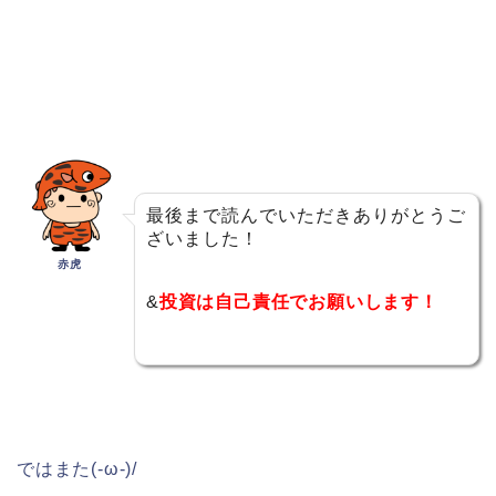
最後まで読んでいただきありがとうご
ざいました！
赤虎
&
投資は自己責任でお願いします！
ではまた(-ω-)/