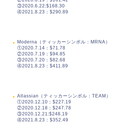
③2020.6.22:$168.30
④2021.8.23：$290.89
Moderna（ティッカーシンボル：MRNA）
①2020.7.14：$71.78
②2020.7.19：$94.85
③2020.7.20：$82.68
④2021.8.23：$411.89
Atlassian（ティッカーシンボル：TEAM）
①2020.12.10：$227.19
②2020.12.18：$247.78
③2020.12.21:$248.19
④2021.8.23：$352.49