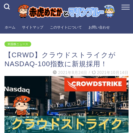
ホーム
サイトマップ
このサイトについて
お問い合わせ
米国株ニュース
【CRWD】クラウドストライクが
NASDAQ-100指数に新規採用！
2021年8月24日
/
2021年10月14日