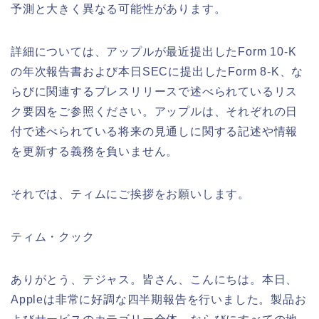
予測と大きく異なる可能性があります。
詳細については、アップルが最近提出したForm 10-K
の年次報告書および本日SECに提出したForm 8-K、な
らびに関連するプレスリリースで述べられているリス
ク要因をご参照ください。アップルは、それぞれの日
付で述べられている将来の見通しに関する記述や情報
を更新する義務を負いません。
それでは、ティムにご挨拶をお願いします。
ティム・クック
ありがとう、テジャス。皆さん、こんにちは。本日、
Appleは非常に好調な四半期報告を行いました。製品お