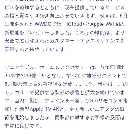
ビスを追加するとともに、現在提供しているサービス
の幅と質を引き続き向上させていきます。例えば、6月
に開催されたWWDCでは、iCloud+とApple Walletの
新機能をプレビューしました。これらの機能は、より
安全で差別化されたカスタマー・エクスペリエンスを
実現すると確信しています。
ウェアラブル、ホーム＆アクセサリーは、前年同期比
36％増の88億ドルとなり、すべての地域セグメントで
6月期の売上高の新記録を達成しました。当社は、この
カテゴリーで提供する製品の改善と拡大を続けていま
す。当四半期は、デザインを一新したSiriリモコンを搭
載した新型Apple TV 4Kと、全く新しいエアタグの出
荷を開始しましたが、両製品に対するお客様の反応は
非常に良好です。