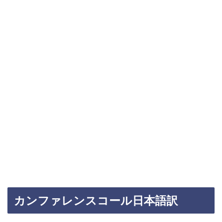
カンファレンスコール日本語訳