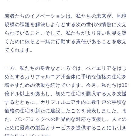
若者たちのイノベーションは、私たちの未来が、地球
規模の課題を解決しようとする次の世代の情熱に支え
られていること、そして、私たちがより良い世界を築
くために彼らと一緒に行動する責任があることを教え
てくれます。
一方、私たちの身近なところでは、ベイエリアをはじ
めとするカリフォルニア州全体に手頃な価格の住宅を
増やすための活動を続けています。今月、私たちは10
億ドル以上を拠出し、初めて住宅を購入する人を支援
するとともに、カリフォルニア州内に数千戸の手頃な
価格の住宅を新たに建設したことを発表しました。ま
た、パンデミックへの世界的な対応を支援し、人々の
ために最高の製品とサービスを提供することにも引き