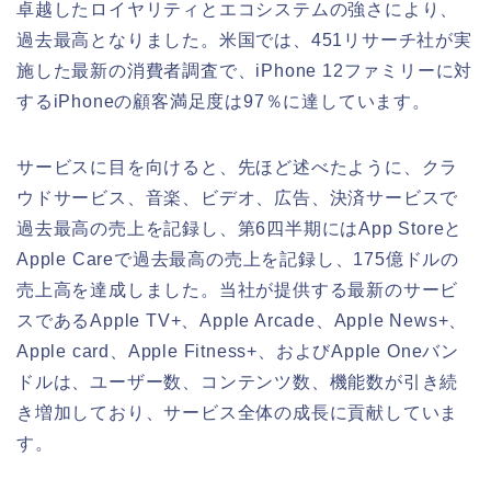
卓越したロイヤリティとエコシステムの強さにより、
過去最高となりました。米国では、451リサーチ社が実
施した最新の消費者調査で、iPhone 12ファミリーに対
するiPhoneの顧客満足度は97％に達しています。
サービスに目を向けると、先ほど述べたように、クラ
ウドサービス、音楽、ビデオ、広告、決済サービスで
過去最高の売上を記録し、第6四半期にはApp Storeと
Apple Careで過去最高の売上を記録し、175億ドルの
売上高を達成しました。当社が提供する最新のサービ
スであるApple TV+、Apple Arcade、Apple News+、
Apple card、Apple Fitness+、およびApple Oneバン
ドルは、ユーザー数、コンテンツ数、機能数が引き続
き増加しており、サービス全体の成長に貢献していま
す。