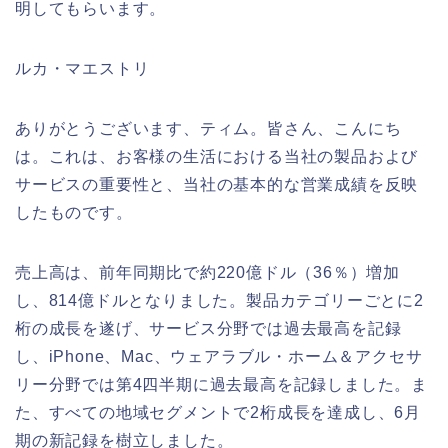
明してもらいます。
ルカ・マエストリ
ありがとうございます、ティム。皆さん、こんにち
は。これは、お客様の生活における当社の製品および
サービスの重要性と、当社の基本的な営業成績を反映
したものです。
売上高は、前年同期比で約220億ドル（36％）増加
し、814億ドルとなりました。製品カテゴリーごとに2
桁の成長を遂げ、サービス分野では過去最高を記録
し、iPhone、Mac、ウェアラブル・ホーム＆アクセサ
リー分野では第4四半期に過去最高を記録しました。ま
た、すべての地域セグメントで2桁成長を達成し、6月
期の新記録を樹立しました。