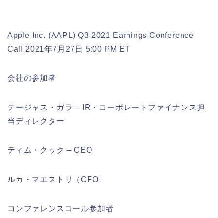
Apple Inc. (AAPL) Q3 2021 Earnings Conference
Call 2021年7月27日 5:00 PM ET
会社の参加者
テージャス・ガラ – IR・コーポレートファイナンス担
当ディレクター
ティム・クック – CEO
ルカ・マエストリ（CFO
コンファレンスコール参加者