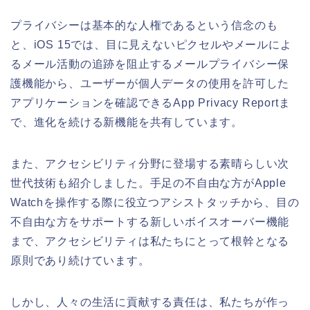
プライバシーは基本的な人権であるという信念のも
と、iOS 15では、目に見えないピクセルやメールによ
るメール活動の追跡を阻止するメールプライバシー保
護機能から、ユーザーが個人データの使用を許可した
アプリケーションを確認できるApp Privacy Reportま
で、進化を続ける新機能を共有しています。
また、アクセシビリティ分野に登場する素晴らしい次
世代技術も紹介しました。手足の不自由な方がApple
Watchを操作する際に役立つアシストタッチから、目の
不自由な方をサポートする新しいボイスオーバー機能
まで、アクセシビリティは私たちにとって根幹となる
原則であり続けています。
しかし、人々の生活に貢献する責任は、私たちが作っ