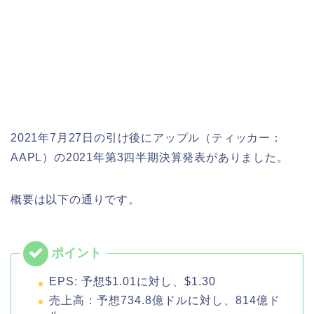
2021年7月27日の引け後にアップル（ティッカー：
AAPL）の2021年第3四半期決算発表がありました。
概要は以下の通りです。
EPS: 予想$1.01に対し、$1.30
売上高：予想734.8億ドルに対し、814億ド