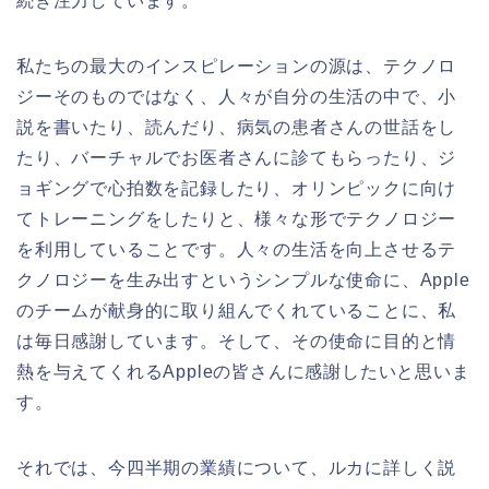
続き注力しています。
私たちの最大のインスピレーションの源は、テクノロ
ジーそのものではなく、人々が自分の生活の中で、小
説を書いたり、読んだり、病気の患者さんの世話をし
たり、バーチャルでお医者さんに診てもらったり、ジ
ョギングで心拍数を記録したり、オリンピックに向け
てトレーニングをしたりと、様々な形でテクノロジー
を利用していることです。人々の生活を向上させるテ
クノロジーを生み出すというシンプルな使命に、Apple
のチームが献身的に取り組んでくれていることに、私
は毎日感謝しています。そして、その使命に目的と情
熱を与えてくれるAppleの皆さんに感謝したいと思いま
す。
それでは、今四半期の業績について、ルカに詳しく説