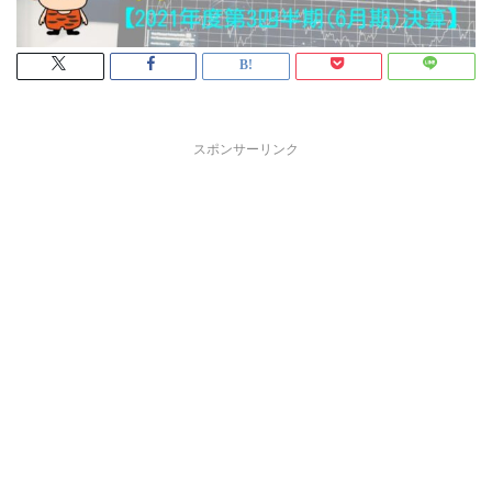
スポンサーリンク