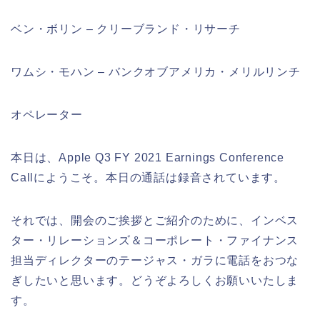
ベン・ボリン – クリーブランド・リサーチ
ワムシ・モハン – バンクオブアメリカ・メリルリンチ
オペレーター
本日は、Apple Q3 FY 2021 Earnings Conference
Callにようこそ。本日の通話は録音されています。
それでは、開会のご挨拶とご紹介のために、インベス
ター・リレーションズ＆コーポレート・ファイナンス
担当ディレクターのテージャス・ガラに電話をおつな
ぎしたいと思います。どうぞよろしくお願いいたしま
す。