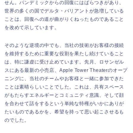
せん。パンデミックからの回復にはばらつきがあり、
世界の多くの国でデルタ・バリアントが急増している
ことは、回復への道が曲がりくねったものであること
を改めて示しています。
そのような逆境の中でも、当社の技術がお客様の接続
を維持するために重要な役割を果たし続けていること
は、特に謙虚に受け止めています。先月、ロサンゼル
スにある最新の小売店、Apple Tower Theaterのオープ
ニングに、当社のチームやお客様と一緒に参加できた
ことは素晴らしいことでした。これは、共有スペース
がもたらすエネルギーとコミュニティ意識、そして顔
を合わせて話をするという単純な特権がいかにありが
たいものであるかを、希望を持って思い起こさせるも
のでした。