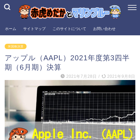
ホーム
サイトマップ
このサイトについて
お問い合わせ
米国株決算
アップル（AAPL）2021年度第3四半
期（6月期）決算
2021年7月28日
/
2021年9月8日