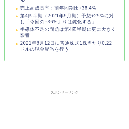
ル
売上高成長率：前年同期比+36.4%
第4四半期（2021年9月期）予想+25%に対
し「今回の+36%よりは鈍化する」
半導体不足の問題は第4四半期に更に大きく
影響
2021年8月12日に普通株式1株当たり0.22
ドルの現金配当を行う
スポンサーリンク