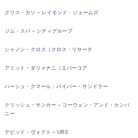
クリス・カソ – レイモンド・ジェームズ
ジム・スバ – シティグループ
シャノン・クロス（クロス・リサーチ
アミット・ダリャナニ（エバーコア
ハーシュ・クマール：パイパー・サンドラー
クリッシュ・サンカー – コーウェン・アンド・カンパ
ニー
デビッド・ヴォクト – UBS