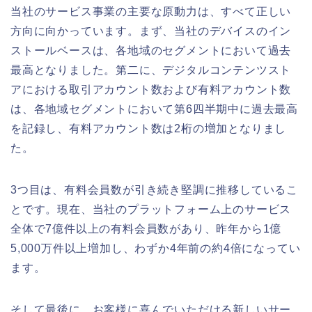
当社のサービス事業の主要な原動力は、すべて正しい
方向に向かっています。まず、当社のデバイスのイン
ストールベースは、各地域のセグメントにおいて過去
最高となりました。第二に、デジタルコンテンツスト
アにおける取引アカウント数および有料アカウント数
は、各地域セグメントにおいて第6四半期中に過去最高
を記録し、有料アカウント数は2桁の増加となりまし
た。
3つ目は、有料会員数が引き続き堅調に推移しているこ
とです。現在、当社のプラットフォーム上のサービス
全体で7億件以上の有料会員数があり、昨年から1億
5,000万件以上増加し、わずか4年前の約4倍になってい
ます。
そして最後に、お客様に喜んでいただける新しいサー