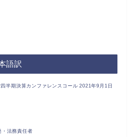
本語訳
2022年第2四半期決算カンファレンスコール 2021年9月1日
発・法務責任者