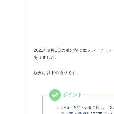
2021年9月1日の引け後にエヌシーノ（テ
ありました。
概要は以下の通りです。
EPS: 予想-0.06に対し、-$0