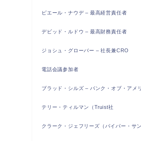
ピエール・ナウデ – 最高経営責任者
デビッド・ルドウ – 最高財務責任者
ジョシュ・グローバー – 社長兼CRO
電話会議参加者
ブラッド・シルズ – バンク・オブ・アメ
テリー・ティルマン（Truist社
クラーク・ジェフリーズ（パイパー・サ