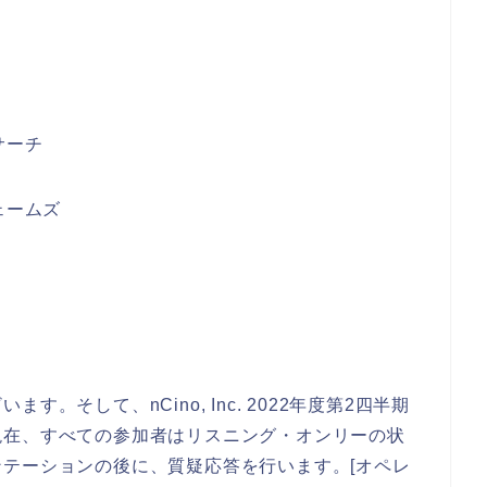
サーチ
ェームズ
。そして、nCino, Inc. 2022年度第2四半期
現在、すべての参加者はリスニング・オンリーの状
テーションの後に、質疑応答を行います。[オペレ