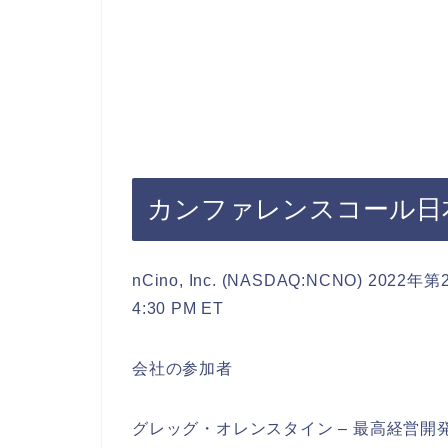
カンファレンスコール日
nCino, Inc. (NASDAQ:NCNO) 
4:30 PM ET
会社の参加者
グレッグ・オレンスタイン – 最高経営開