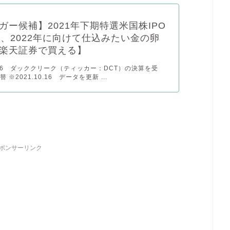
ガー候補】2021年下期特選米国株IPO
選、2022年に向けて仕込みたい金の卵
楽天証券で買える】
0.16 ダッククリーク（ティッカー：DCT）の決算を受
※2021.10.16 データを更新 ...
ポンサーリンク