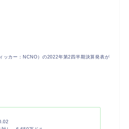
ィッカー：NCNO）の2022年第2四半期決算発表が
.02