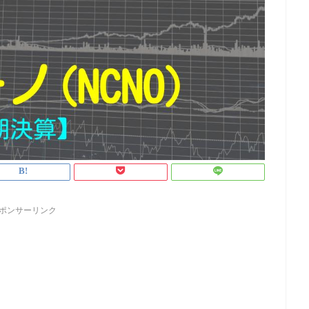
ポンサーリンク