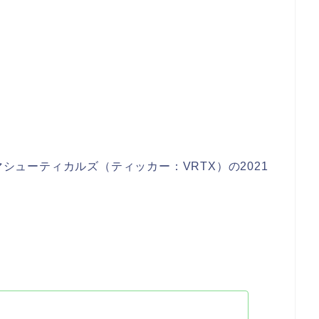
マシューティカルズ（ティッカー：VRTX）の2021