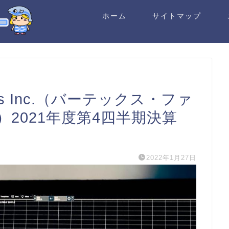
ホーム
サイトマップ
ticals Inc.（バーテックス・ファ
2021年度第4四半期決算
2022年1月27日