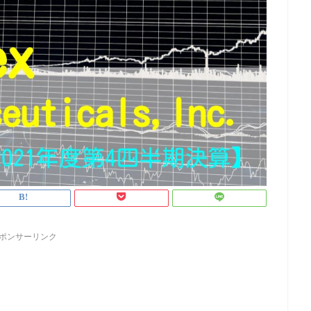
ポンサーリンク