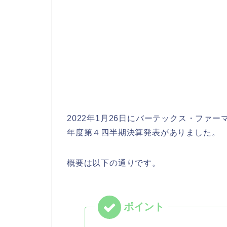
2022年1月26日にバーテックス・ファー
年度第４四半期決算発表がありました。
概要は以下の通りです。