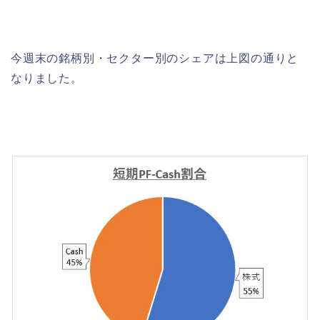
今週末の銘柄別・セクター別のシェアは上図の通りと
なりました。