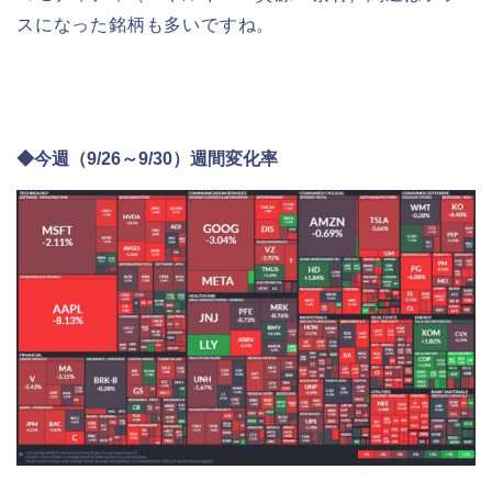
スになった銘柄も多いですね。
◆今週（9/26～9/30）週間変化率