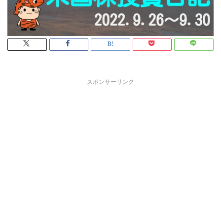
スポンサーリンク