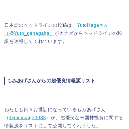
日本語のヘッドラインの投稿は、
YutoHagaさん
（@Yuto_gahagaha）
がカナダからヘッドラインの和
訳を速報してくれています。
もみあげさんからの超優良情報源リスト
わたしも日々お世話になっているもみあげさん
（
@momiage0088
）が、超優良な米国株投資に関する
情報源をリストにして公開してくれました。