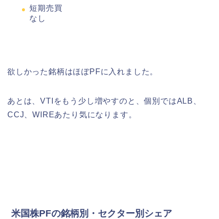
短期売買
なし
欲しかった銘柄はほぼPFに入れました。
あとは、VTIをもう少し増やすのと、個別ではALB、
CCJ、WIREあたり気になります。
米国株PFの銘柄別・セクター別シェア