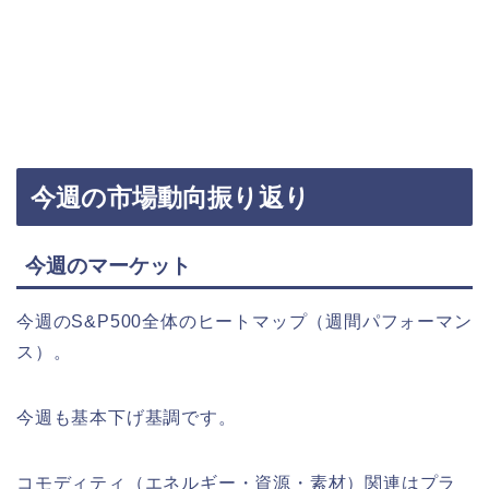
今週の市場動向振り返り
今週のマーケット
今週のS&P500全体のヒートマップ（週間パフォーマン
ス）。
今週も基本下げ基調です。
コモディティ（エネルギー・資源・素材）関連はプラ