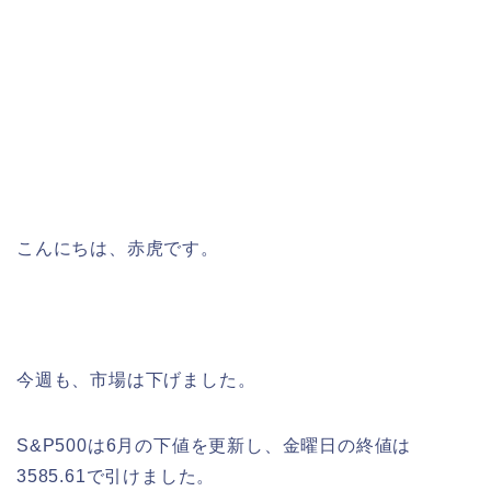
こんにちは、赤虎です。
今週も、市場は下げました。
S&P500は6月の下値を更新し、金曜日の終値は
3585.61で引けました。