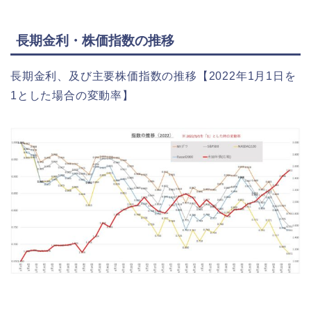
長期金利・株価指数の推移
長期金利、及び主要株価指数の推移【2022年1月1日を
1とした場合の変動率】