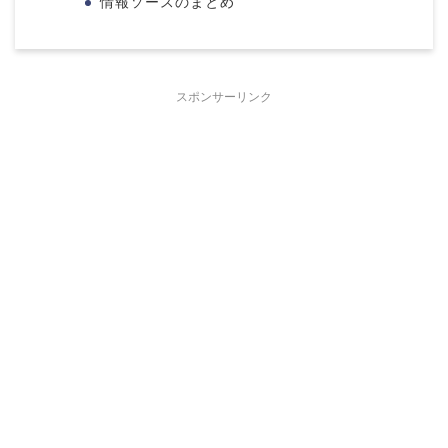
情報ソースのまとめ
スポンサーリンク