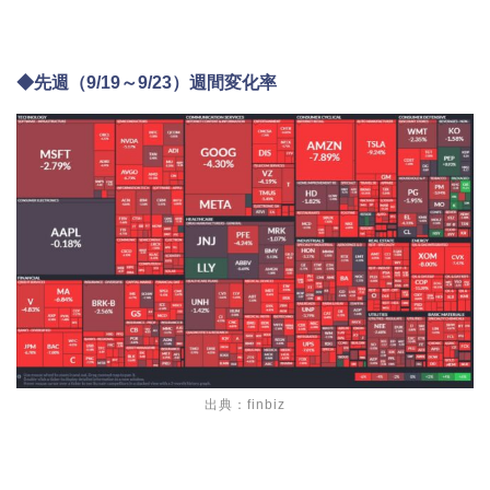
◆先週（9/19～9/23）週間変化率
出典：finbiz