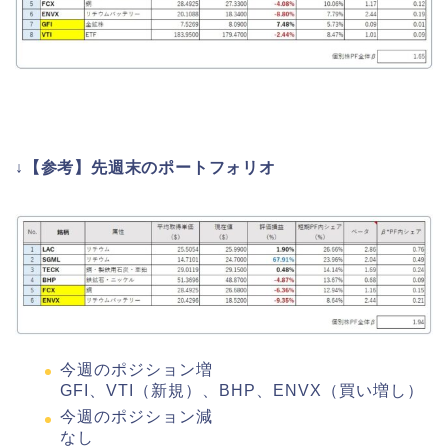
↓
【参考】先週末のポートフォリオ
今週のポジション増
GFI、VTI（新規）、BHP、ENVX（買い増し）
今週のポジション減
なし