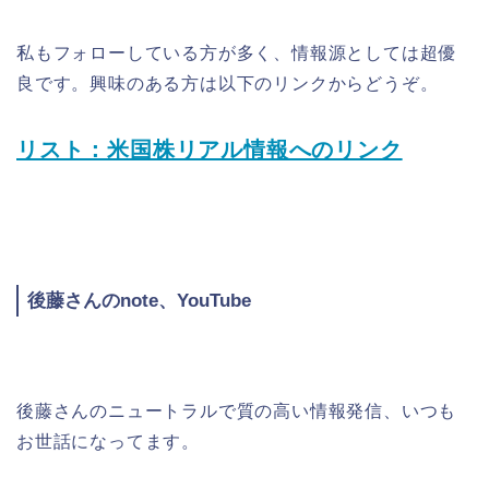
私もフォローしている方が多く、情報源としては超優
良です。興味のある方は以下のリンクからどうぞ。
リスト：米国株リアル情報へのリンク
後藤さんのnote、YouTube
後藤さんのニュートラルで質の高い情報発信、いつも
お世話になってます。