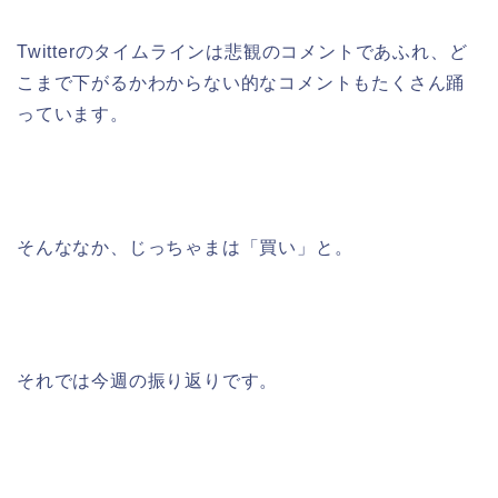
Twitterのタイムラインは悲観のコメントであふれ、ど
こまで下がるかわからない的なコメントもたくさん踊
っています。
そんななか、じっちゃまは「買い」と。
それでは今週の振り返りです。