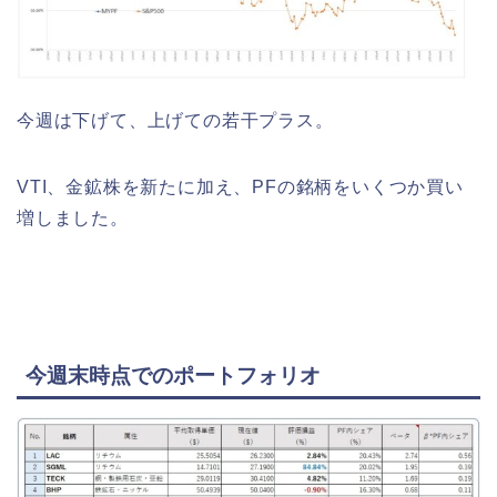
今週は下げて、上げての若干プラス。
VTI、金鉱株を新たに加え、PFの銘柄をいくつか買い
増しました。
今週末時点でのポートフォリオ