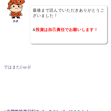
最後まで読んでいただきありがとうご
ざいました！
赤虎
&
投資は自己責任でお願いします！
ではまた(-ω-)/