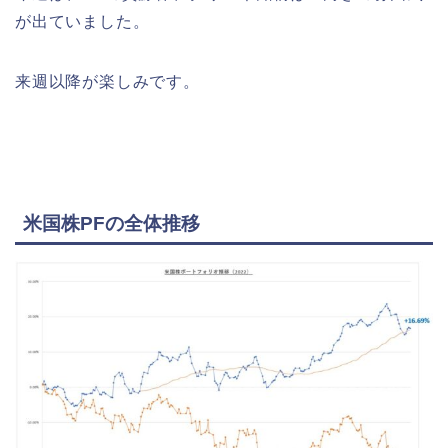
が出ていました。
来週以降が楽しみです。
米国株PFの全体推移