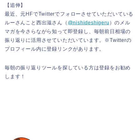
【追伸】
最近、元HFでTwitterでフォローさせていただいている
ルーさんこと西出滋さん（
@nishideshigeru
）のメル
マガを今さらながら知って即登録し、毎朝前日相場の
振り返りに活用させていただいています。※Twitterの
プロフィール内に登録リンクがあります。
毎朝の振り返りツールを探している方は登録をお勧め
します！