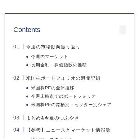
Contents
今週の市場動向振り返り
今週のマーケット
長期金利・株価指数の推移
米国株ポートフォリオの週間記録
米国株PFの全体推移
今週末時点でのポートフォリオ
米国株PFの銘柄別・セクター別シェア
まとめ&今週のつぶやき
【参考】ニュースとマーケット情報源