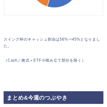
スイング枠のキャッシュ割合は56%⇒45%となりまし
た。
（Cash／株式＋ETF※積み立て部分を除く）
まとめ&今週のつぶやき