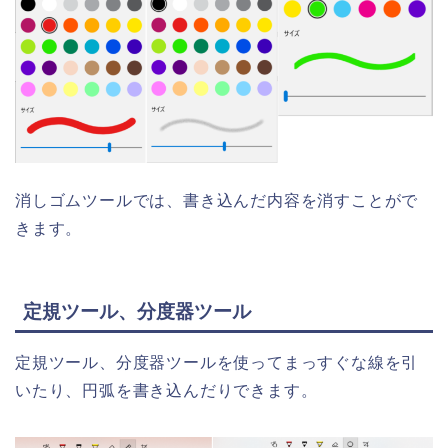
消しゴムツールでは、書き込んだ内容を消すことがで
きます。
定規ツール、分度器ツール
定規ツール、分度器ツールを使ってまっすぐな線を引
いたり、円弧を書き込んだりできます。