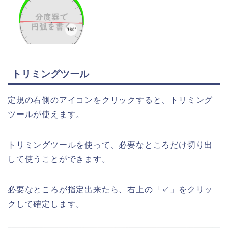
トリミングツール
定規の右側のアイコンをクリックすると、トリミング
ツールが使えます。
トリミングツールを使って、必要なところだけ切り出
して使うことができます。
必要なところが指定出来たら、右上の「✓」をクリッ
クして確定します。