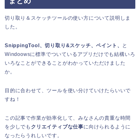
まとめ
切り取り＆スケッチツールの使い方について説明しま
した。
SnippingTool、切り取り&スケッチ、ペイント、
と
Windoowsに標準でついているアプリだけでも結構いろ
いろなことができることがわかっていただけました
か。
目的に合わせて、ツールを使い分けていけたらいいで
すね！
この記事で作業が効率化して、みなさんの貴重な時間
を少しでも
クリエイティブな仕事
に向けられるように
なったらうれしいです。