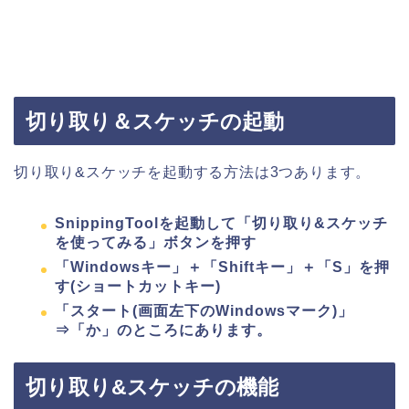
切り取り＆スケッチの起動
切り取り&スケッチを起動する方法は3つあります。
SnippingToolを起動して「切り取り&スケッチ
を使ってみる」ボタンを押す
「Windowsキー」＋「Shiftキー」＋「S」を押
す(ショートカットキー)
「スタート(画面左下のWindowsマーク)」
⇒「か」のところにあります。
切り取り&スケッチの機能