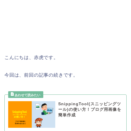
こんにちは、赤虎です。
今回は、前回の記事の続き
です。
SnippingTool(スニッピングツ
ール)の使い方！ブログ用画像を
簡単作成