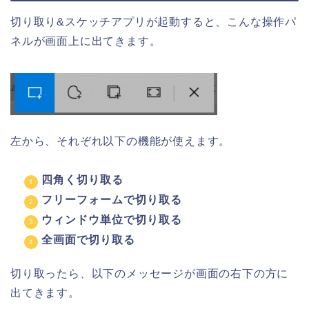
切り取り&スケッチアプリが起動すると、こんな操作パ
ネルが画面上に出てきます。
左から、それぞれ以下の機能が使えます。
四角く切り取る
フリーフォームで切り取る
ウィンドウ単位で切り取る
全画面で切り取る
切り取ったら、以下のメッセージが画面の右下の方に
出てきます。