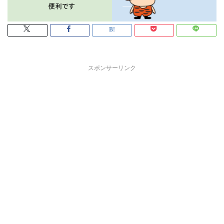
スポンサーリンク