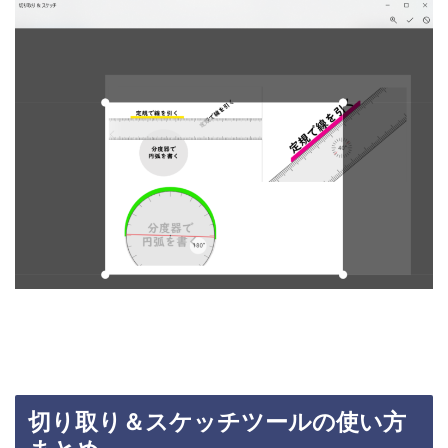
切り取り＆スケッチツールの使い方