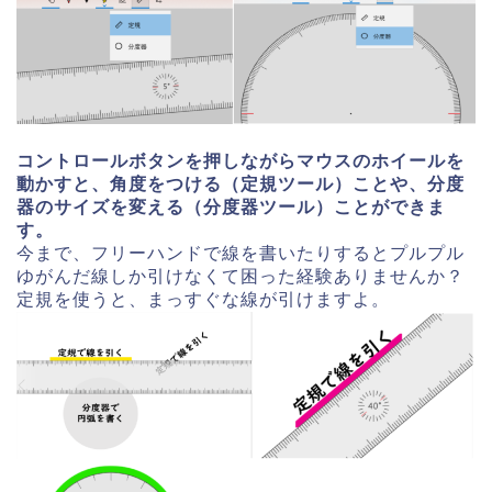
コントロールボタンを押しながらマウスのホイールを
動かすと、角度をつける（定規ツール）ことや、分度
器のサイズを変える（分度器ツール）ことができま
す。
今まで、フリーハンドで線を書いたりするとプルプル
ゆがんだ線しか引けなくて困った経験ありませんか？
定規を使うと、まっすぐな線が引けますよ。