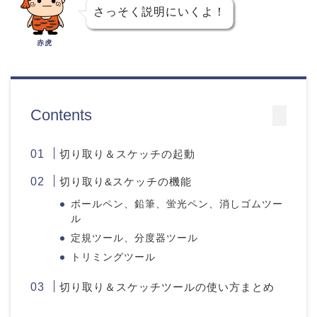
さっそく説明にいくよ！
赤虎
Contents
切り取り＆スケッチの起動
切り取り&スケッチの機能
ボールペン、鉛筆、蛍光ペン、消しゴムツー
ル
定規ツール、分度器ツール
トリミングツール
切り取り＆スケッチツールの使い方まとめ