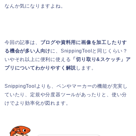
なんか気になりますよね。
今回の記事は、
ブログや資料用に画像を加工したりす
る機会が多い人向け
に、SnippingToolと同じくらい？
いやそれ以上に便利に使える
「切り取り&スケッチ」ア
プリについてわかりやすく解説
します。
SnippingToolよりも、ペンやマーカーの機能が充実し
ていたり、定規や分度器ツールがあったりと、使い分
けでより効率化が図れます。