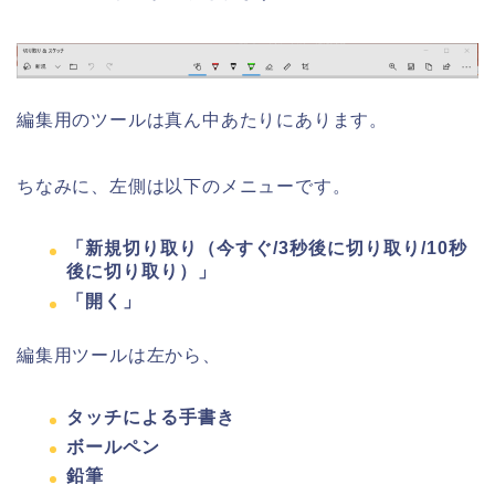
編集用のツールは真ん中あたりにあります。
ちなみに、左側は以下のメニューです。
「新規切り取り（今すぐ/3秒後に切り取り/10秒
後に切り取り）」
「開く」
編集用ツールは左から、
タッチによる手書き
ボールペン
鉛筆