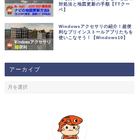
対処法と地図更新の手順【TTクー
ペ】
5
Windowsアクセサリの紹介！超便
利なプリインストールアプリたちを
使いこなそう！【Windows10】
アーカイブ
ホーム