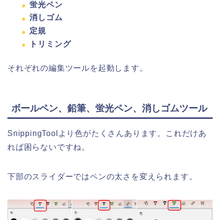
蛍光ペン
消しゴム
定規
トリミング
それぞれの編集ツールを起動します。
ボールペン、鉛筆、蛍光ペン、消しゴムツール
SnippingToolより色がたくさんあります。これだけあ
れば困らないですね。
下部のスライダーではペンの太さを変えられます。