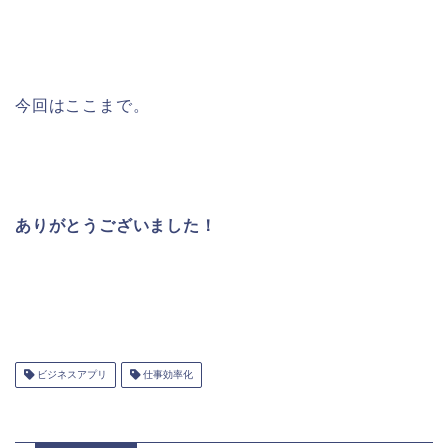
今回はここまで。
ありがとうございました！
ビジネスアプリ
仕事効率化