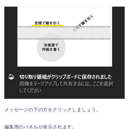
メッセージの下の方をクリックしましょう。
編集用のパネルが表示されます。