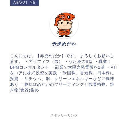
ABOUT ME
赤虎めだか
こんにちは。【赤虎めだか】です。 よろしくお願いし
ます。 ・アラフィフ（男） ・うお座のB型 ・職業：
BPMコンサルタント ・副業で太陽光発電所を2基 ・VTI
をコアに株式投資を実践 ・米国株、香港株、日本株に
投資 ・リチウム、銅、クリーンエネルギーなどに興味
あり ・趣味はめだかのブリーディングと観葉植物、焼
き物(食器)集め
スポンサーリンク