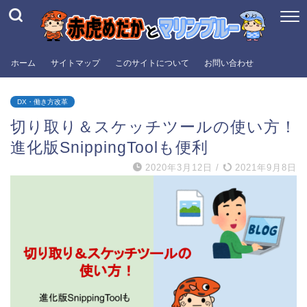
ホーム
サイトマップ
このサイトについて
お問い合わせ
DX・働き方改革
切り取り＆スケッチツールの使い方！
進化版SnippingToolも便利
2020年3月12日
/
2021年9月8日