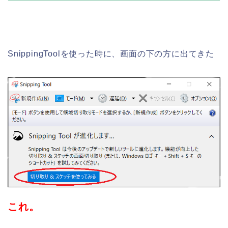
SnippingToolを使った時に、画面の下の方に出てきた
これ。